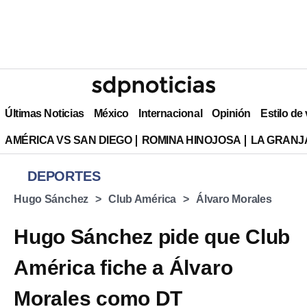
Últimas Noticias
México
Internacional
Opinión
Estilo de
AMÉRICA VS SAN DIEGO
ROMINA HINOJOSA
LA GRANJA
DEPORTES
Hugo Sánchez
Club América
Álvaro Morales
Hugo Sánchez pide que Club
América fiche a Álvaro
Morales como DT