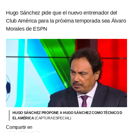
Hugo Sánchez pide que el nuevo entrenador del
Club América para la próxima temporada sea Álvaro
Morales de ESPN
HUGO SÁNCHEZ PROPONE A HUGO SÁNCHEZ COMO TÉCNICO D
EL AMÉRICA
(CAPTURA ESPECIAL)
Compartir en