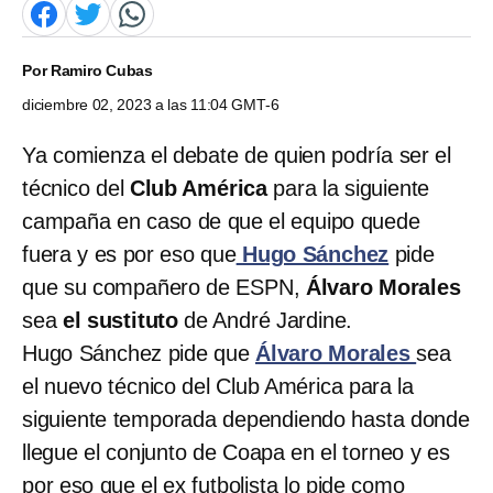
Por
Ramiro Cubas
diciembre 02, 2023 a las 11:04 GMT-6
Ya comienza el debate de quien podría ser el
técnico del
Club América
para la siguiente
campaña en caso de que el equipo quede
fuera y es por eso que
Hugo Sánchez
pide
que su compañero de ESPN,
Álvaro Morales
sea
el sustituto
de André Jardine.
Hugo Sánchez pide que
Álvaro Morales
sea
el nuevo técnico del Club América para la
siguiente temporada dependiendo hasta donde
llegue el conjunto de Coapa en el torneo y es
por eso que el ex futbolista lo pide como