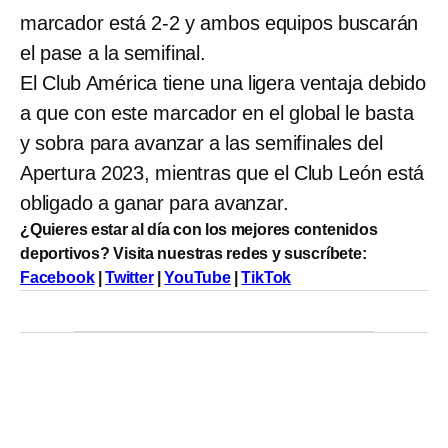
marcador está 2-2 y ambos equipos buscarán
el pase a la semifinal.
El Club América tiene una ligera ventaja debido
a que con este marcador en el global le basta
y sobra para avanzar a las semifinales del
Apertura 2023, mientras que el Club León está
obligado a ganar para avanzar.
¿Quieres estar al día con los mejores contenidos
deportivos? Visita nuestras redes y suscríbete:
Facebook
|
Twitter
|
YouTube
|
TikTok