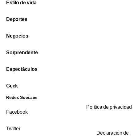
Estilo de vida
Deportes
Negocios
Sorprendente
Espectáculos
Geek
Redes Sociales
Política de privacidad
Facebook
Twitter
Declaración de