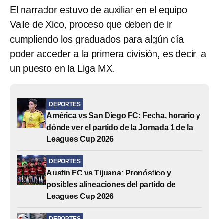
El narrador estuvo de auxiliar en el equipo
Valle de Xico, proceso que deben de ir
cumpliendo los graduados para algún día
poder acceder a la primera división, es decir, a
un puesto en la Liga MX.
DEPORTES
América vs San Diego FC: Fecha, horario y
dónde ver el partido de la Jornada 1 de la
Leagues Cup 2026
DEPORTES
Austin FC vs Tijuana: Pronóstico y
posibles alineaciones del partido de
Leagues Cup 2026
DEPORTES