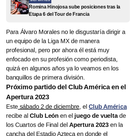
Romina Hinojosa sube posiciones tras la
Etapa 6 del Tour de Francia
Para Álvaro Morales no le disgustaría dirigir a
un equipo de la Liga MX de manera
profesional, pero por ahora él está muy
enfocado en su profesión como periodista,
quizá en algunos años ya lo veamos en los
banquillos de primera división.
Próximo partido del Club América en el
Apertura 2023
Este
sábado 2 de diciembre
, el
Club América
recibe al
Club León
en el
juego de vuelta
de
los Cuartos de Final del
Apertura 2023
en la
cancha del Estadio Azteca en donde el