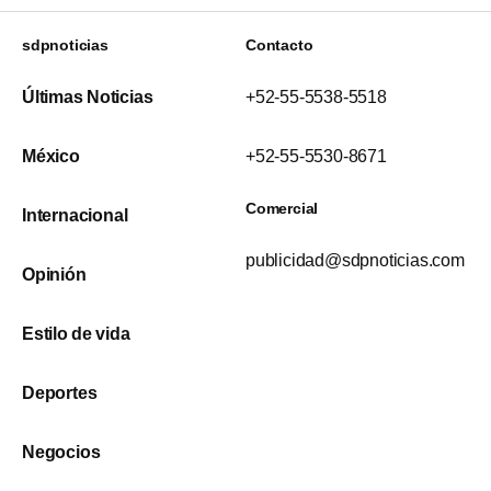
sdpnoticias
Contacto
Últimas Noticias
+52-55-5538-5518
México
+52-55-5530-8671
Comercial
Internacional
publicidad@sdpnoticias.com
Opinión
Estilo de vida
Deportes
Negocios