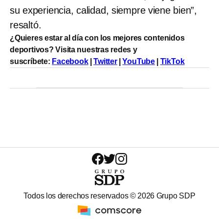
su experiencia, calidad, siempre viene bien”,
resaltó.
¿
Quieres estar al día con los mejores contenidos
deportivos? Visita nuestras redes y
suscríbete:
Facebook
|
Twitter
|
YouTube
|
TikTok
Todos los derechos reservados ©
2026
Grupo SDP