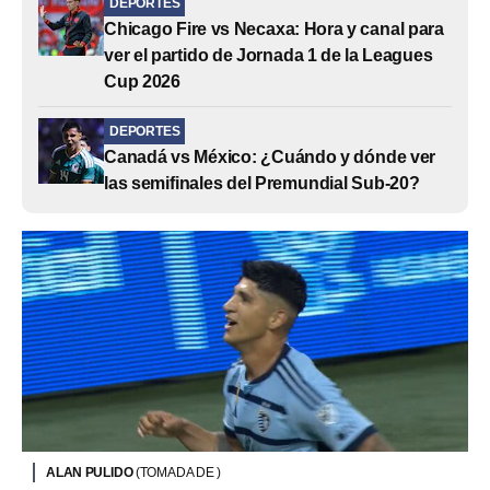
DEPORTES
Chicago Fire vs Necaxa: Hora y canal para
ver el partido de Jornada 1 de la Leagues
Cup 2026
DEPORTES
Canadá vs México: ¿Cuándo y dónde ver
las semifinales del Premundial Sub-20?
ALAN PULIDO
(TOMADA DE )