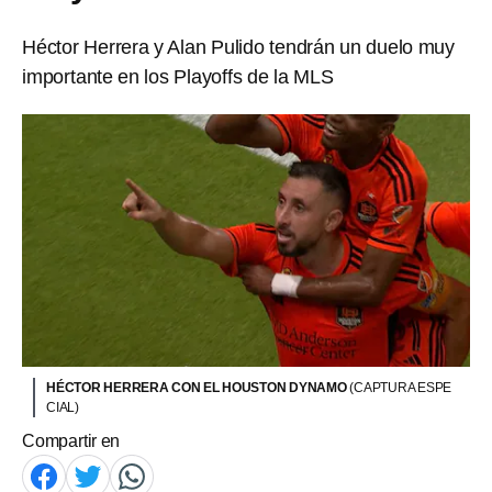
Héctor Herrera y Alan Pulido tendrán un duelo muy
importante en los Playoffs de la MLS
HÉCTOR HERRERA CON EL HOUSTON DYNAMO
(CAPTURA ESPE
CIAL)
Compartir en