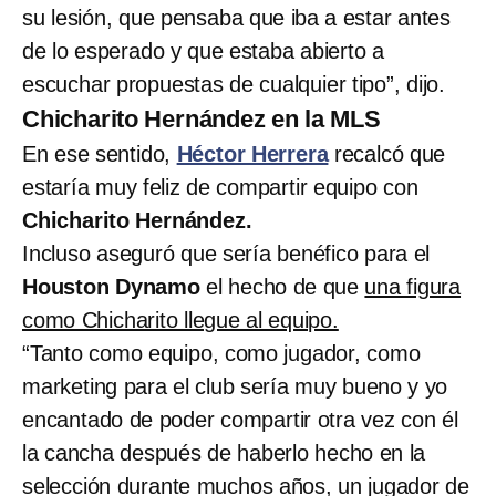
su lesión, que pensaba que iba a estar antes
de lo esperado y que estaba abierto a
escuchar propuestas de cualquier tipo”, dijo.
Chicharito Hernández en la MLS
En ese sentido,
Héctor Herrera
recalcó que
estaría muy feliz de compartir equipo con
Chicharito Hernández.
Incluso aseguró que sería benéfico para el
Houston Dynamo
el hecho de que
una figura
como Chicharito llegue al equipo.
“Tanto como equipo, como jugador, como
marketing para el club sería muy bueno y yo
encantado de poder compartir otra vez con él
la cancha después de haberlo hecho en la
selección durante muchos años, un jugador de