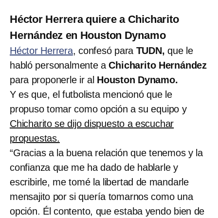
Héctor Herrera quiere a Chicharito
Hernández en Houston Dynamo
Héctor Herrera
, confesó para
TUDN,
que le
habló personalmente a
Chicharito Hernández
para proponerle ir al
Houston Dynamo.
Y es que, el futbolista mencionó que le
propuso tomar como opción a su equipo y
Chicharito se dijo dispuesto a escuchar
propuestas.
“Gracias a la buena relación que tenemos y la
confianza que me ha dado de hablarle y
escribirle, me tomé la libertad de mandarle
mensajito por si quería tomarnos como una
opción. Él contento, que estaba yendo bien de