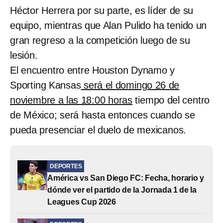
Héctor Herrera por su parte, es líder de su
equipo, mientras que Alan Pulido ha tenido un
gran regreso a la competición luego de su
lesión.
El encuentro entre Houston Dynamo y
Sporting Kansas
será el domingo 26 de
noviembre a las 18:00 horas
tiempo del centro
de México; será hasta entonces cuando se
pueda presenciar el duelo de mexicanos.
DEPORTES
América vs San Diego FC: Fecha, horario y
dónde ver el partido de la Jornada 1 de la
Leagues Cup 2026