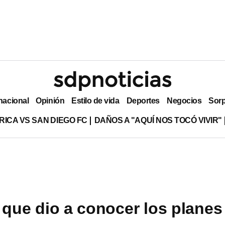
nacional
Opinión
Estilo de vida
Deportes
Negocios
Sor
RICA VS SAN DIEGO FC
DAÑOS A "AQUÍ NOS TOCÓ VIVIR"
 que dio a conocer los planes