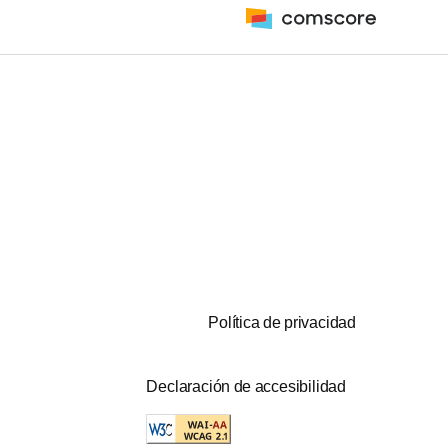
Política de privacidad
Declaración de accesibilidad