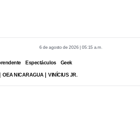
6 de agosto de 2026 | 05:15 a.m.
prendente
Espectáculos
Geek
OEA NICARAGUA
VINÍCIUS JR.