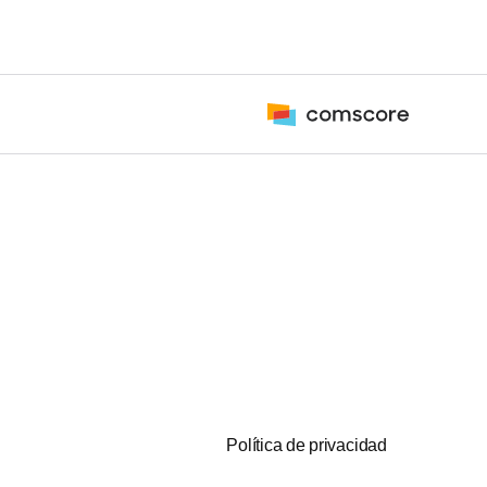
Política de privacidad