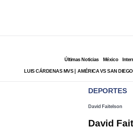
Últimas Noticias
México
Inter
LUIS CÁRDENAS MVS
AMÉRICA VS SAN DIEGO
DEPORTES
David Faitelson
David Fai