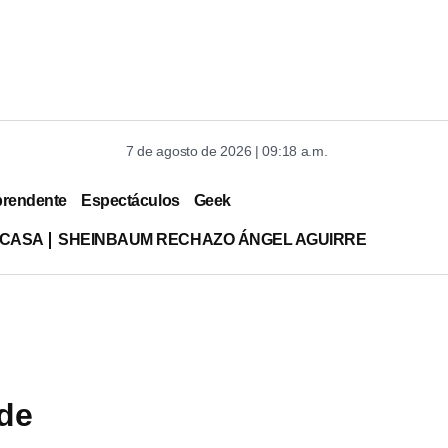
7 de agosto de 2026 | 09:18 a.m.
prendente
Espectáculos
Geek
 CASA
SHEINBAUM RECHAZO ÁNGEL AGUIRRE
 de