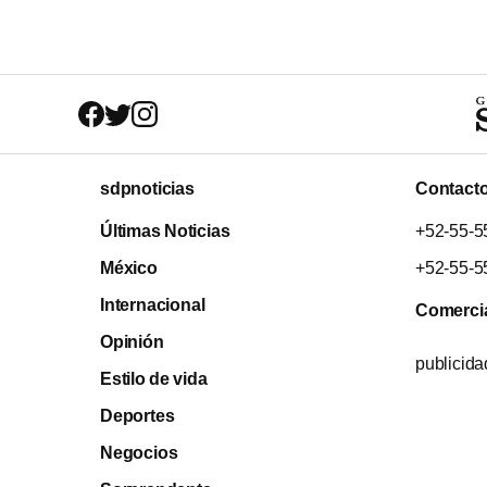
sdpnoticias
Contact
Últimas Noticias
+52-55-5
México
+52-55-5
Internacional
Comerci
Opinión
publicid
Estilo de vida
Deportes
Negocios