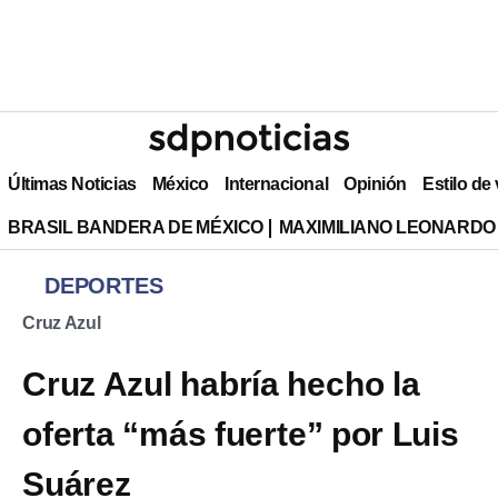
Últimas Noticias
México
Internacional
Opinión
Estilo de
BRASIL BANDERA DE MÉXICO
MAXIMILIANO LEONARDO
DEPORTES
Cruz Azul
Cruz Azul habría hecho la
oferta “más fuerte” por Luis
Suárez