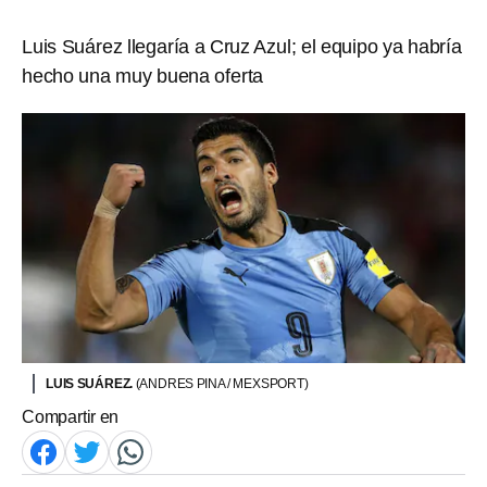
Luis Suárez llegaría a Cruz Azul; el equipo ya habría
hecho una muy buena oferta
LUIS SUÁREZ.
(ANDRES PINA / MEXSPORT)
Compartir en