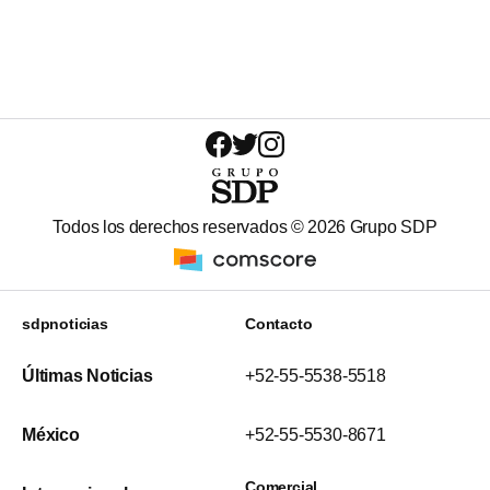
Todos los derechos reservados ©
2026
Grupo SDP
sdpnoticias
Contacto
Últimas Noticias
+52-55-5538-5518
México
+52-55-5530-8671
Comercial