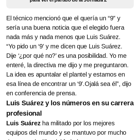
El técnico mencionó que el quería un “9″ y
sería una buena noticia que el elegido fuera
nada más y nada menos que Luis Suárez.
“Yo pido un ‘9′ y me dicen que Luis Suárez.
Dije ‘¿por qué no?’ es una posibilidad. Yo me
enteré, la directiva me dijo y me preguntaron.
La idea es apuntalar el plantel y estamos en
esa línea de encontrar un ‘9′.Ojalá sea él”, dijo
en conferencia de prensa.
Luis Suárez y los números en su carrera
profesional
Luis Suárez
ha militado por los mejores
equipos del mundo y se mantuvo por mucho