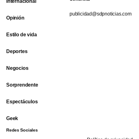
Internacional
publicidad@sdpnoticias.com
Opinión
Estilo de vida
Deportes
Negocios
Sorprendente
Espectáculos
Geek
Redes Sociales