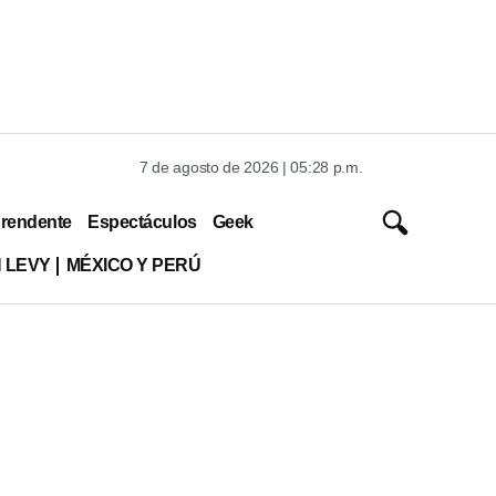
7 de agosto de 2026 | 05:28 p.m.
rendente
Espectáculos
Geek
 LEVY
MÉXICO Y PERÚ