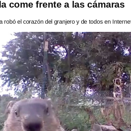
 la come frente a las cámaras
 robó el corazón del granjero y de todos en Interne