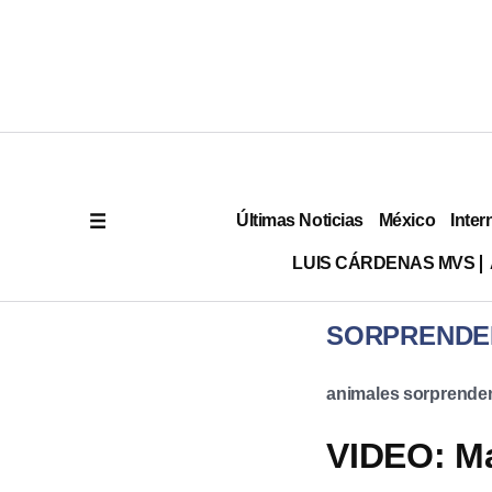
Últimas Noticias
México
Inter
LUIS CÁRDENAS MVS
SORPRENDE
animales sorprende
VIDEO: M