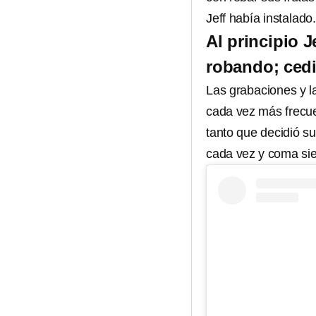
Jeff había instalado
Al principio 
robando; cedi
Las grabaciones y l
cada vez más frecue
tanto que decidió su
cada vez y coma si