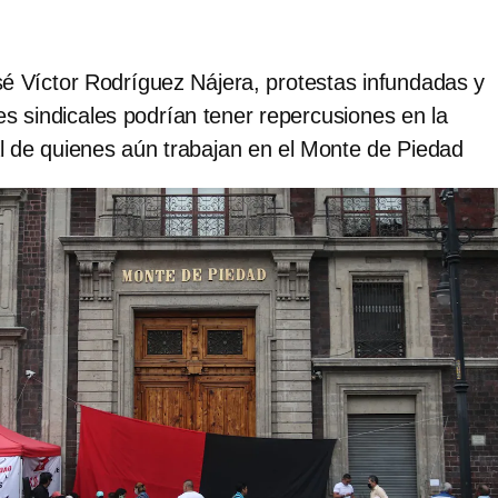
sé Víctor Rodríguez Nájera, protestas infundadas y
es sindicales podrían tener repercusiones en la
al de quienes aún trabajan en el Monte de Piedad