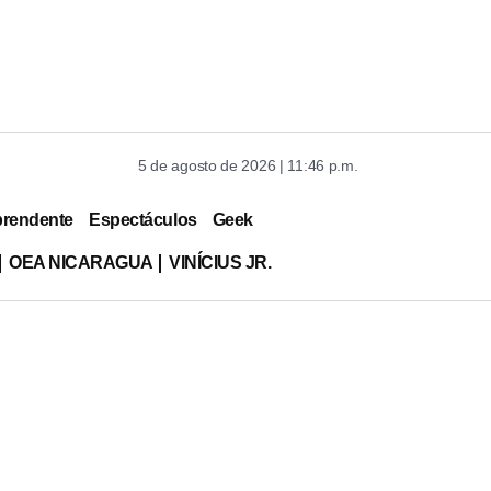
5 de agosto de 2026 | 11:46 p.m.
prendente
Espectáculos
Geek
OEA NICARAGUA
VINÍCIUS JR.