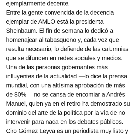
ejemplarmente decente.
Entre la gente convencida de la decencia
ejemplar de AMLO está la presidenta
Sheinbaum. El fin de semana lo dedicó a
homenajear al tabasqueño y, cada vez que
resulta necesario, lo defiende de las calumnias
que se difunden en redes sociales y medios.
Una de las personas gobernantes más
influyentes de la actualidad —lo dice la prensa
mundial, con una altísima aprobación de más
de 80%— no se cansa de encomiar a Andrés
Manuel, quien ya en el retiro ha demostrado su
dominio del arte de la política por la vía de no
intervenir para nada en los debates públicos.
Ciro Gómez Leyva es un periodista muy listo y