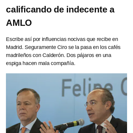
calificando de indecente a
AMLO
Escribe así por influencias nocivas que recibe en
Madrid. Seguramente Ciro se la pasa en los cafés
madrileños con Calderón. Dos pájaros en una
espiga hacen mala compañía.