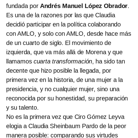
fundada por
Andrés Manuel López Obrador
.
Es una de la razones por las que Claudia
decidió participar en la política colaborando
con AMLO, y solo con AMLO, desde hace más
de un cuarto de siglo. El movimiento de
izquierda, que va más allá de Morena y que
llamamos
cuarta transformación
, ha sido tan
decente que hizo posible la llegada, por
primera vez en la historia, de una mujer a la
presidencia, y no cualquier mujer, sino una
reconocida por su honestidad, su preparación
y su talento.
No es la primera vez que Ciro Gómez Leyva
elogia a Claudia Sheinbaum Pardo de la peor
manera posible: comparando sus virtudes