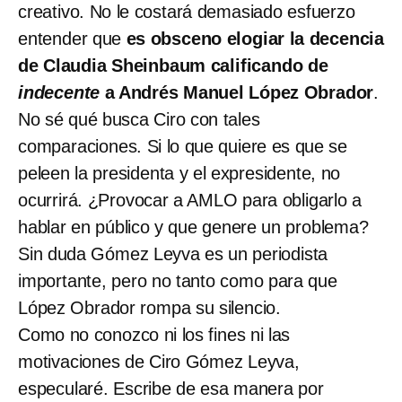
creativo. No le costará demasiado esfuerzo
entender que
es obsceno elogiar la decencia
de Claudia Sheinbaum calificando de
indecente
a Andrés Manuel López Obrador
.
No sé qué busca Ciro con tales
comparaciones. Si lo que quiere es que se
peleen la presidenta y el expresidente, no
ocurrirá. ¿Provocar a AMLO para obligarlo a
hablar en público y que genere un problema?
Sin duda Gómez Leyva es un periodista
importante, pero no tanto como para que
López Obrador rompa su silencio.
Como no conozco ni los fines ni las
motivaciones de Ciro Gómez Leyva,
especularé. Escribe de esa manera por