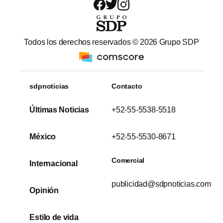
Todos los derechos reservados ©
2026
Grupo SDP
sdpnoticias
Contacto
Últimas Noticias
+52-55-5538-5518
México
+52-55-5530-8671
Comercial
Internacional
publicidad@sdpnoticias.com
Opinión
Estilo de vida