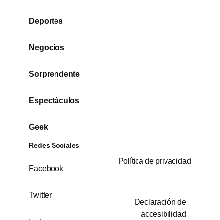
Deportes
Negocios
Sorprendente
Espectáculos
Geek
Redes Sociales
Política de privacidad
Facebook
Twitter
Declaración de
accesibilidad