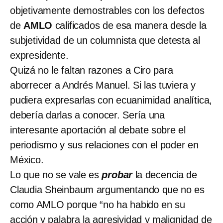
objetivamente demostrables con los defectos
de
AMLO
calificados de esa manera desde la
subjetividad de un columnista que detesta al
expresidente.
Quizá no le faltan razones a Ciro para
aborrecer a Andrés Manuel. Si las tuviera y
pudiera expresarlas con ecuanimidad analítica,
debería darlas a conocer. Sería una
interesante aportación al debate sobre el
periodismo y sus relaciones con el poder en
México.
Lo que no se vale es
probar
la decencia de
Claudia Sheinbaum argumentando que no es
como AMLO porque “no ha habido en su
acción y palabra la agresividad y malignidad de