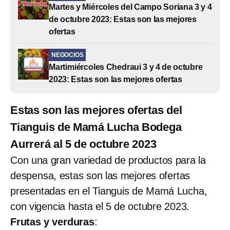
Martes y Miércoles del Campo Soriana 3 y 4
de octubre 2023: Estas son las mejores
ofertas
NEGOCIOS
Martimiércoles Chedraui 3 y 4 de octubre
2023: Estas son las mejores ofertas
Estas son las mejores ofertas del
Tianguis de Mamá Lucha Bodega
Aurrerá al 5 de octubre 2023
Con una gran variedad de productos para la
despensa, estas son las mejores ofertas
presentadas en el Tianguis de Mamá Lucha,
con vigencia hasta el 5 de octubre 2023.
Frutas y verduras
: