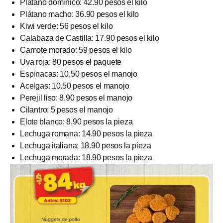
Plátano dominico: 42.90 pesos el kilo
Plátano macho: 36.90 pesos el kilo
Kiwi verde: 56 pesos el kilo
Calabaza de Castilla: 17.90 pesos el kilo
Camote morado: 59 pesos el kilo
Uva roja: 80 pesos el paquete
Espinacas: 10.50 pesos el manojo
Acelgas: 10.50 pesos el manojo
Perejil liso: 8.90 pesos el manojo
Cilantro: 5 pesos el manojo
Elote blanco: 8.90 pesos la pieza
Lechuga romana: 14.90 pesos la pieza
Lechuga italiana: 18.90 pesos la pieza
Lechuga morada: 18.90 pesos la pieza