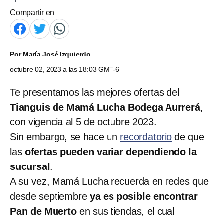
Compartir en
Por
María José Izquierdo
octubre 02, 2023 a las 18:03 GMT-6
Te presentamos las mejores ofertas del
Tianguis de Mamá Lucha Bodega Aurrerá
,
con vigencia al 5 de octubre 2023.
Sin embargo, se hace un
recordatorio
de que
las
ofertas pueden variar dependiendo la
sucursal
.
A su vez, Mamá Lucha recuerda en redes que
desde septiembre
ya es posible encontrar
Pan de Muerto
en sus tiendas, el cual