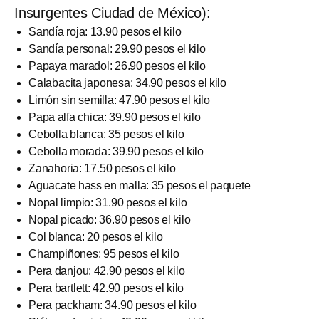
Insurgentes Ciudad de México):
Sandía roja: 13.90 pesos el kilo
Sandía personal: 29.90 pesos el kilo
Papaya maradol: 26.90 pesos el kilo
Calabacita japonesa: 34.90 pesos el kilo
Limón sin semilla: 47.90 pesos el kilo
Papa alfa chica: 39.90 pesos el kilo
Cebolla blanca: 35 pesos el kilo
Cebolla morada: 39.90 pesos el kilo
Zanahoria: 17.50 pesos el kilo
Aguacate hass en malla: 35 pesos el paquete
Nopal limpio: 31.90 pesos el kilo
Nopal picado: 36.90 pesos el kilo
Col blanca: 20 pesos el kilo
Champiñones: 95 pesos el kilo
Pera danjou: 42.90 pesos el kilo
Pera bartlett: 42.90 pesos el kilo
Pera packham: 34.90 pesos el kilo