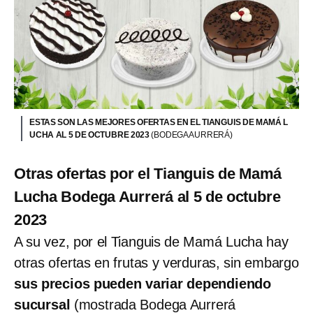
ESTAS SON LAS MEJORES OFERTAS EN EL TIANGUIS DE MAMÁ L
UCHA AL 5 DE OCTUBRE 2023
(BODEGA AURRERÁ)
Otras ofertas por el Tianguis de Mamá
Lucha Bodega Aurrerá al 5 de octubre
2023
A su vez, por el Tianguis de Mamá Lucha hay
otras ofertas en frutas y verduras, sin embargo
sus precios pueden variar dependiendo
sucursal
(mostrada Bodega Aurrerá