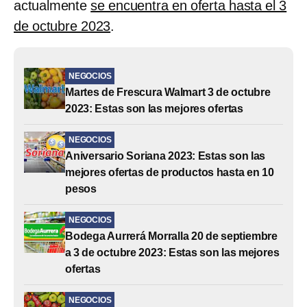
actualmente
se encuentra en oferta hasta el 3
de octubre 2023
.
NEGOCIOS
Martes de Frescura Walmart 3 de octubre
2023: Estas son las mejores ofertas
NEGOCIOS
Aniversario Soriana 2023: Estas son las
mejores ofertas de productos hasta en 10
pesos
NEGOCIOS
Bodega Aurrerá Morralla 20 de septiembre
a 3 de octubre 2023: Estas son las mejores
ofertas
NEGOCIOS