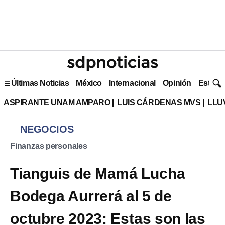
Últimas Noticias
México
Internacional
Opinión
Estilo 
ASPIRANTE UNAM AMPARO
LUIS CÁRDENAS MVS
LLU
NEGOCIOS
Finanzas personales
Tianguis de Mamá Lucha
Bodega Aurrerá al 5 de
octubre 2023: Estas son las