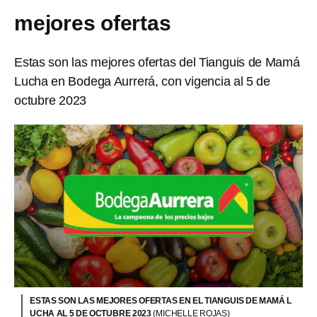
mejores ofertas
Estas son las mejores ofertas del Tianguis de Mamá
Lucha en Bodega Aurrerá, con vigencia al 5 de
octubre 2023
ESTAS SON LAS MEJORES OFERTAS EN EL TIANGUIS DE MAMÁ L
UCHA AL 5 DE OCTUBRE 2023
(MICHELLE ROJAS)