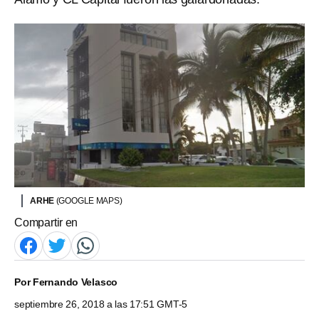
ARHE
(GOOGLE MAPS)
Compartir en
Por
Fernando Velasco
septiembre 26, 2018 a las 17:51 GMT-5