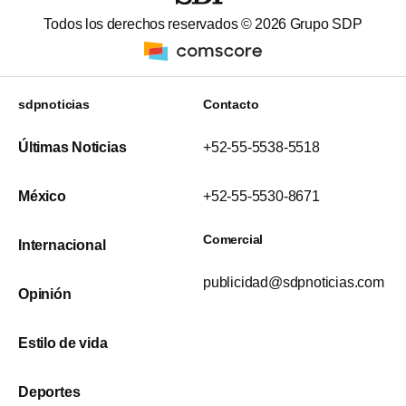
Todos los derechos reservados ©
2026
Grupo SDP
sdpnoticias
Contacto
Últimas Noticias
+52-55-5538-5518
México
+52-55-5530-8671
Comercial
Internacional
publicidad@sdpnoticias.com
Opinión
Estilo de vida
Deportes