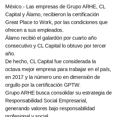
México.- Las empresas de Grupo ARHE, CL
Capital y Álamo, recibieron la certificación
Great Place to Work, por las condiciones que
ofrecen a sus empleados.
Álamo recibió el galardón por cuarto año
consecutivo y CL Capital lo obtuvo por tercer
año.
De hecho, CL Capital fue considerada la
octava mejor empresa para trabajar en el país,
en 2017 y la número uno en dimensión de
orgullo por la certificación GPTW.
Grupo ARHE busca consolidar su estrategia de
Responsabilidad Social Empresarial,
generando valores bajo responsabilidad
profesional y social.