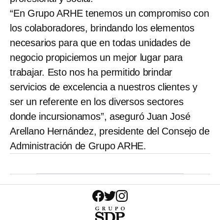
“En Grupo ARHE tenemos un compromiso con
los colaboradores, brindando los elementos
necesarios para que en todas unidades de
negocio propiciemos un mejor lugar para
trabajar. Esto nos ha permitido brindar
servicios de excelencia a nuestros clientes y
ser un referente en los diversos sectores
donde incursionamos”, aseguró Juan José
Arellano Hernández, presidente del Consejo de
Administración de Grupo ARHE.