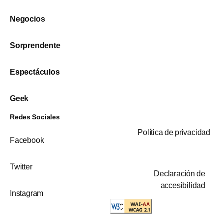
Negocios
Sorprendente
Espectáculos
Geek
Redes Sociales
Política de privacidad
Facebook
Twitter
Declaración de
accesibilidad
Instagram