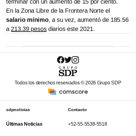
terminar con un aumento de 15 por ciento.
En la Zona Libre de la Frontera Norte el
salario mínimo
, a su vez, aumentó de 185.56
a
213.39 pesos
diarios este 2021.
Todos los derechos reservados ©
2026
Grupo SDP
sdpnoticias
Contacto
Últimas Noticias
+52-55-5538-5518