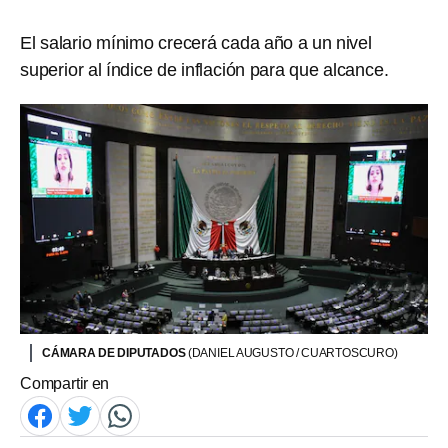
El salario mínimo crecerá cada año a un nivel
superior al índice de inflación para que alcance.
CÁMARA DE DIPUTADOS
(DANIEL AUGUSTO / CUARTOSCURO)
Compartir en