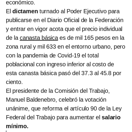
económico.
El
dictamen
turnado al Poder Ejecutivo para
publicarse en el Diario Oficial de la Federación
y entrar en vigor acota que el precio individual
de la
canasta básica
es de mil 165 pesos en la
zona rural y mil 633 en el entorno urbano, pero
con la pandemia de Covid-19 el total
poblacional con ingreso inferior al costo de
esta canasta básica pasó del 37.3 al 45.8 por
ciento.
El presidente de la Comisión del Trabajo,
Manuel Baldenebro, celebró la votación
unánime, que reforma el artículo 90 de la Ley
Federal del Trabajo para aumentar el
salario
mínimo.