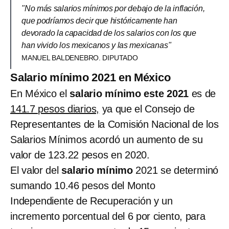
"No más salarios mínimos por debajo de la inflación,
que podríamos decir que históricamente han
devorado la capacidad de los salarios con los que
han vivido los mexicanos y las mexicanas"
MANUEL BALDENEBRO. DIPUTADO
Salario mínimo 2021 en México
En México el
salario mínimo este 2021
es de
141.7 pesos diarios,
ya que el Consejo de
Representantes de la Comisión Nacional de los
Salarios Mínimos acordó un aumento de su
valor de 123.22 pesos en 2020.
El valor del
salario mínimo
2021 se determinó
sumando 10.46 pesos del Monto
Independiente de Recuperación y un
incremento porcentual del 6 por ciento, para