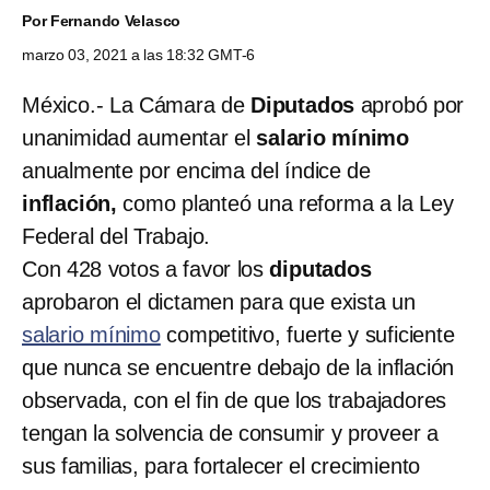
Por
Fernando Velasco
marzo 03, 2021 a las 18:32 GMT-6
México.- La Cámara de
Diputados
aprobó por
unanimidad aumentar el
salario mínimo
anualmente por encima del índice de
inflación,
como planteó una reforma a la Ley
Federal del Trabajo.
Con 428 votos a favor los
diputados
aprobaron el dictamen para que exista un
salario mínimo
competitivo, fuerte y suficiente
que nunca se encuentre debajo de la inflación
observada, con el fin de que los trabajadores
tengan la solvencia de consumir y proveer a
sus familias, para fortalecer el crecimiento