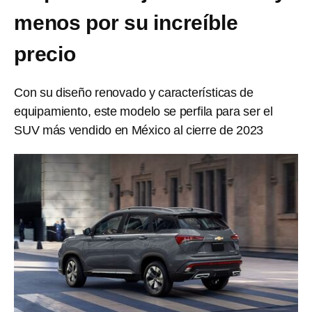
menos por su increíble
precio
Con su diseño renovado y características de
equipamiento, este modelo se perfila para ser el
SUV más vendido en México al cierre de 2023