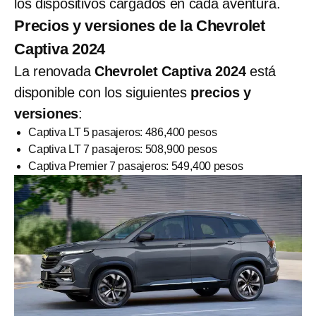
los dispositivos cargados en cada aventura.
Precios y versiones de la Chevrolet
Captiva 2024
La renovada
Chevrolet Captiva 2024
está
disponible con los siguientes
precios y
versiones
:
Captiva LT 5 pasajeros: 486,400 pesos
Captiva LT 7 pasajeros: 508,900 pesos
Captiva Premier 7 pasajeros: 549,400 pesos