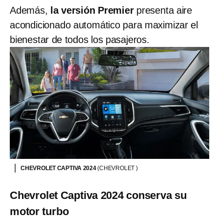
Además,
la versión Premier
presenta aire
acondicionado automático para maximizar el
bienestar de todos los pasajeros.
CHEVROLET CAPTIVA 2024
(CHEVROLET )
Chevrolet Captiva 2024 conserva su
motor turbo