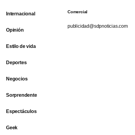
Comercial
Internacional
publicidad@sdpnoticias.com
Opinión
Estilo de vida
Deportes
Negocios
Sorprendente
Espectáculos
Geek