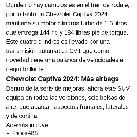
Donde no hay cambios es en el tren de rodaje,
por lo tanto, la Chevrolet Captiva 2024
mantiene su motor cilindros turbo de 1.5 litros
que entrega 144 hp y 184 libras-pie de torque.
Este cuatro cilindros es llevado por una
transmisión automática CVT que como
novedad tiene una palanca de velocidades en
negro brillante.
Chevrolet Captiva 2024: Más airbags
Dentro de la serie de mejoras, ahora este SUV
equipa en todas las versiones, seis bolsas de
aire, que abarcan aspectos frontales, laterales
y de cortina.
Además incluye:
Frenos ABS