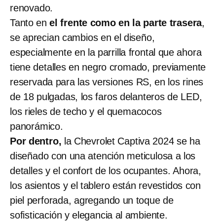
renovado.
Tanto en
el frente como en la parte trasera
,
se aprecian cambios en el diseño,
especialmente en la parrilla frontal que ahora
tiene detalles en negro cromado, previamente
reservada para las versiones RS, en los rines
de 18 pulgadas, los faros delanteros de LED,
los rieles de techo y el quemacocos
panorámico.
Por dentro,
la Chevrolet Captiva 2024 se ha
diseñado con una atención meticulosa a los
detalles y el confort de los ocupantes. Ahora,
los asientos y el tablero están revestidos con
piel perforada, agregando un toque de
sofisticación y elegancia al ambiente.