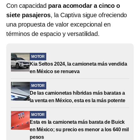
Con capacidad
para acomodar a cinco o
siete pasajeros
, la Captiva sigue ofreciendo
una propuesta de valor excepcional en
términos de espacio y versatilidad.
MOTOR
Kia Seltos 2024, la camioneta más vendida
en México se renueva
MOTOR
De las camionetas híbridas más baratas a
la venta en México, esta es la más potente
MOTOR
Esta es la camioneta más barata de Buick
en México; su precio es menor a los 640 mil
pesos