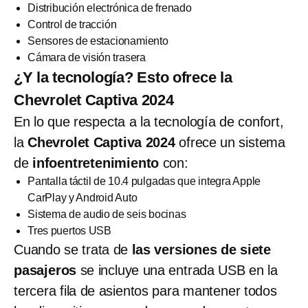
Distribución electrónica de frenado
Control de tracción
Sensores de estacionamiento
Cámara de visión trasera
¿Y la tecnología? Esto ofrece la
Chevrolet Captiva 2024
En lo que respecta a la tecnología de confort,
la
Chevrolet Captiva 2024
ofrece un sistema
de
infoentretenimiento
con:
Pantalla táctil de 10.4 pulgadas que integra Apple
CarPlay y Android Auto
Sistema de audio de seis bocinas
Tres puertos USB
Cuando se trata de
las versiones de siete
pasajeros
se incluye una entrada USB en la
tercera fila de asientos para mantener todos