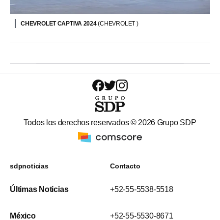
CHEVROLET CAPTIVA 2024
(CHEVROLET )
Todos los derechos reservados ©
2026
Grupo SDP
sdpnoticias
Contacto
Últimas Noticias
+52-55-5538-5518
México
+52-55-5530-8671