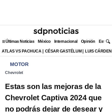
Últimas Noticias
México
Internacional
Opinión
Estilo 
ATLAS VS PACHUCA
CÉSAR GASTÉLUM
LUIS CÁRDEN
MOTOR
Chevrolet
Estas son las mejoras de la
Chevrolet Captiva 2024 que
no podrás dejar de desear y