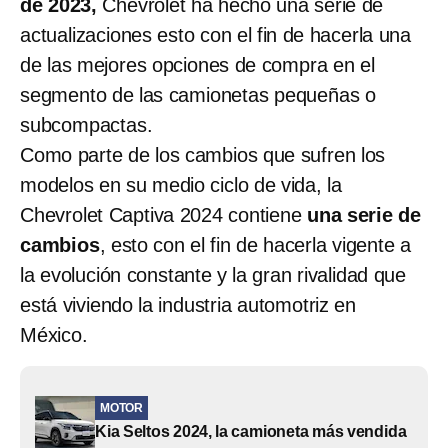
de 2023,
Chevrolet ha hecho una serie de
actualizaciones esto con el fin de hacerla una
de las mejores opciones de compra en el
segmento de las camionetas pequeñas o
subcompactas.
Como parte de los cambios que sufren los
modelos en su medio ciclo de vida, la
Chevrolet Captiva 2024 contiene
una serie de
cambios
, esto con el fin de hacerla vigente a
la evolución constante y la gran rivalidad que
está viviendo la industria automotriz en
México.
MOTOR
Kia Seltos 2024, la camioneta más vendida