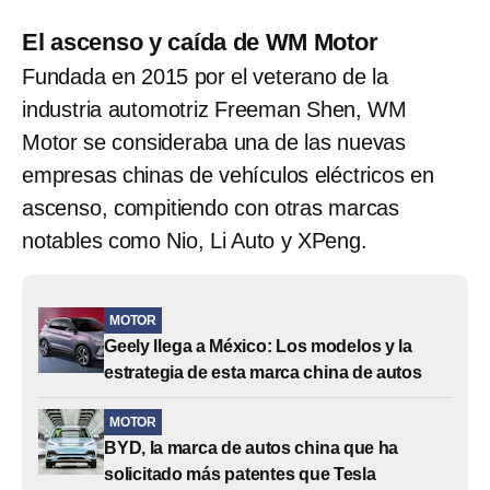
El ascenso y caída de WM Motor
Fundada en 2015 por el veterano de la
industria automotriz Freeman Shen, WM
Motor se consideraba una de las nuevas
empresas chinas de vehículos eléctricos en
ascenso, compitiendo con otras marcas
notables como Nio, Li Auto y XPeng.
MOTOR
Geely llega a México: Los modelos y la
estrategia de esta marca china de autos
MOTOR
BYD, la marca de autos china que ha
solicitado más patentes que Tesla