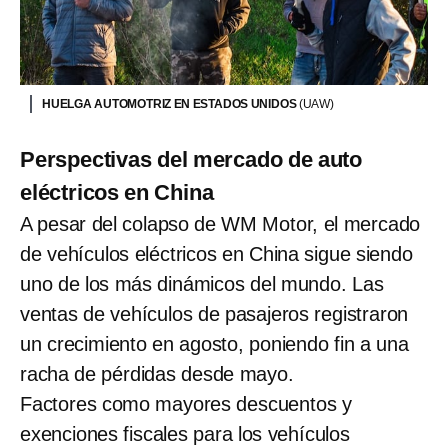
HUELGA AUTOMOTRIZ EN ESTADOS UNIDOS
(UAW)
Perspectivas del mercado de auto
eléctricos en China
A pesar del colapso de WM Motor, el mercado
de vehículos eléctricos en China sigue siendo
uno de los más dinámicos del mundo. Las
ventas de vehículos de pasajeros registraron
un crecimiento en agosto, poniendo fin a una
racha de pérdidas desde mayo.
Factores como mayores descuentos y
exenciones fiscales para los vehículos