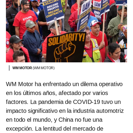
WM MOTOR
(WM MOTOR)
WM Motor ha enfrentado un dilema operativo
en los últimos años, afectado por varios
factores. La pandemia de COVID-19 tuvo un
impacto significativo en la industria automotriz
en todo el mundo, y China no fue una
excepción. La lentitud del mercado de