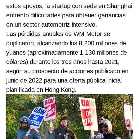
estos apoyos, la startup con sede en Shanghai
enfrentó dificultades para obtener ganancias
en un sector automotriz intensivo.
Las pérdidas anuales de WM Motor se
duplicaron, alcanzando los 8,200 millones de
yuanes (aproximadamente 1,130 millones de
dólares) durante los tres años hasta 2021,
según su prospecto de acciones publicado en
junio de 2022 para una oferta pública inicial
planificada en Hong Kong.