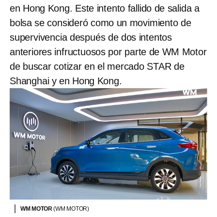
en Hong Kong. Este intento fallido de salida a
bolsa se consideró como un movimiento de
supervivencia después de dos intentos
anteriores infructuosos por parte de WM Motor
de buscar cotizar en el mercado STAR de
Shanghai y en Hong Kong.
WM MOTOR
(WM MOTOR)