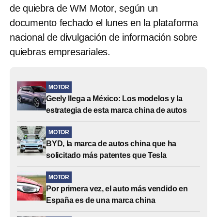
de quiebra de WM Motor, según un
documento fechado el lunes en la plataforma
nacional de divulgación de información sobre
quiebras empresariales.
MOTOR
Geely llega a México: Los modelos y la
estrategia de esta marca china de autos
MOTOR
BYD, la marca de autos china que ha
solicitado más patentes que Tesla
MOTOR
Por primera vez, el auto más vendido en
España es de una marca china