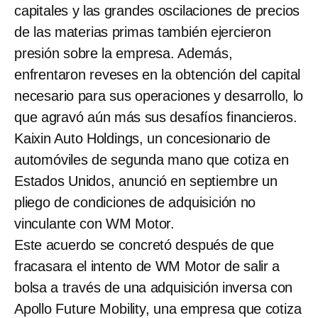
capitales y las grandes oscilaciones de precios
de las materias primas también ejercieron
presión sobre la empresa. Además,
enfrentaron reveses en la obtención del capital
necesario para sus operaciones y desarrollo, lo
que agravó aún más sus desafíos financieros.
Kaixin Auto Holdings, un concesionario de
automóviles de segunda mano que cotiza en
Estados Unidos, anunció en septiembre un
pliego de condiciones de adquisición no
vinculante con WM Motor.
Este acuerdo se concretó después de que
fracasara el intento de WM Motor de salir a
bolsa a través de una adquisición inversa con
Apollo Future Mobility, una empresa que cotiza