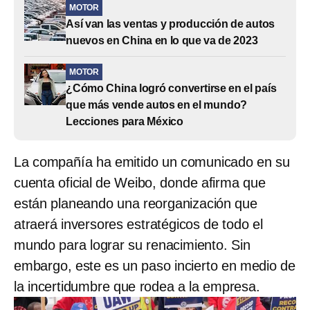
MOTOR
Así van las ventas y producción de autos
nuevos en China en lo que va de 2023
MOTOR
¿Cómo China logró convertirse en el país
que más vende autos en el mundo?
Lecciones para México
La compañía ha emitido un comunicado en su
cuenta oficial de Weibo, donde afirma que
están planeando una reorganización que
atraerá inversores estratégicos de todo el
mundo para lograr su renacimiento. Sin
embargo, este es un paso incierto en medio de
la incertidumbre que rodea a la empresa.