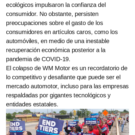
ecológicos impulsaron la confianza del
consumidor. No obstante, persisten
preocupaciones sobre el gasto de los
consumidores en artículos caros, como los
automóviles, en medio de una inestable
recuperación económica posterior a la
pandemia de COVID-19.
El colapso de WM Motor es un recordatorio de
lo competitivo y desafiante que puede ser el
mercado automotor, incluso para las empresas
respaldadas por gigantes tecnológicos y
entidades estatales.