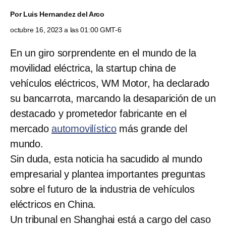
Por
Luis Hernandez del Arco
octubre 16, 2023 a las 01:00 GMT-6
En un giro sorprendente en el mundo de la
movilidad eléctrica, la startup china de
vehículos eléctricos, WM Motor, ha declarado
su bancarrota, marcando la desaparición de un
destacado y prometedor fabricante en el
mercado
automovilístico
más grande del
mundo.
Sin duda, esta noticia ha sacudido al mundo
empresarial y plantea importantes preguntas
sobre el futuro de la industria de vehículos
eléctricos en China.
Un tribunal en Shanghai está a cargo del caso