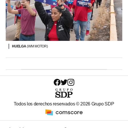
HUELGA
(WM MOTOR)
Todos los derechos reservados ©
2026
Grupo SDP