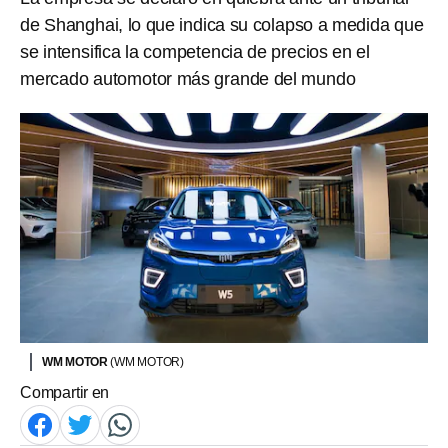
de Shanghai, lo que indica su colapso a medida que
se intensifica la competencia de precios en el
mercado automotor más grande del mundo
WM MOTOR
(WM MOTOR)
Compartir en