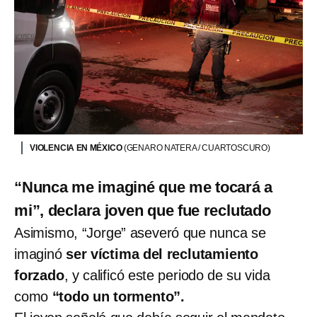
VIOLENCIA EN MÉXICO
(GENARO NATERA / CUARTOSCURO)
“Nunca me imaginé que me tocará a
mi”, declara joven que fue reclutado
Asimismo, “Jorge” aseveró que nunca se
imaginó
ser víctima del reclutamiento
forzado
, y calificó este periodo de su vida
como
“todo un tormento”.