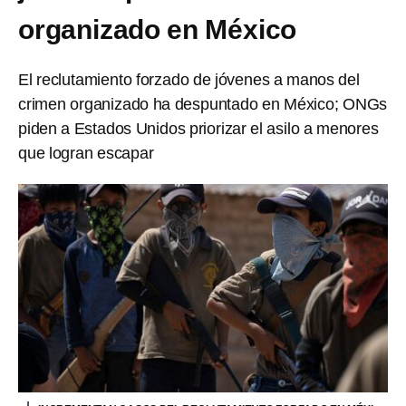
organizado en México
El reclutamiento forzado de jóvenes a manos del
crimen organizado ha despuntado en México; ONGs
piden a Estados Unidos priorizar el asilo a menores
que logran escapar