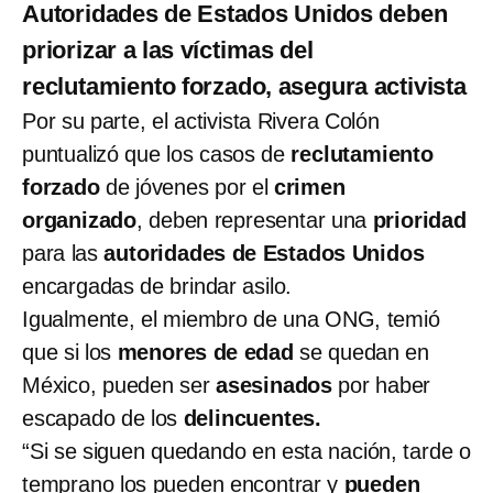
Autoridades de Estados Unidos deben
priorizar a las víctimas del
reclutamiento forzado, asegura activista
Por su parte, el activista Rivera Colón
puntualizó que los casos de
reclutamiento
forzado
de jóvenes por el
crimen
organizado
, deben representar una
prioridad
para las
autoridades de Estados Unidos
encargadas de brindar asilo.
Igualmente, el miembro de una ONG, temió
que si los
menores de edad
se quedan en
México, pueden ser
asesinados
por haber
escapado de los
delincuentes.
“Si se siguen quedando en esta nación, tarde o
temprano los pueden encontrar y
pueden