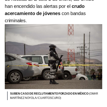
han encendido las alertas por el
crudo
acercamiento de jóvenes
con bandas
criminales.
SUBEN CASO DE RECLUTAMIENTO FORZADO EN MÉXICO
(OMAR
MARTÍNEZ NOYOLA / CUARTOSCURO)