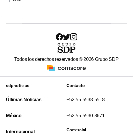
Todos los derechos reservados ©
2026
Grupo SDP
sdpnoticias
Contacto
Últimas Noticias
+52-55-5538-5518
México
+52-55-5530-8671
Comercial
Internacional