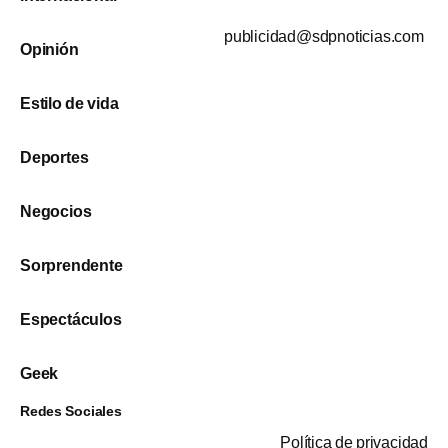
publicidad@sdpnoticias.com
Opinión
Estilo de vida
Deportes
Negocios
Sorprendente
Espectáculos
Geek
Redes Sociales
Política de privacidad