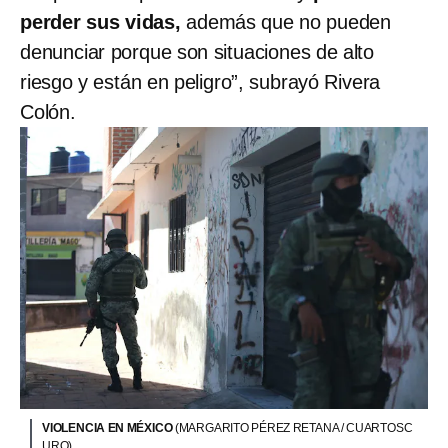
perder sus vidas,
además que no pueden
denunciar porque son situaciones de alto
riesgo y están en peligro”, subrayó Rivera
Colón.
VIOLENCIA EN MÉXICO
(MARGARITO PÉREZ RETANA / CUARTOSC
URO)