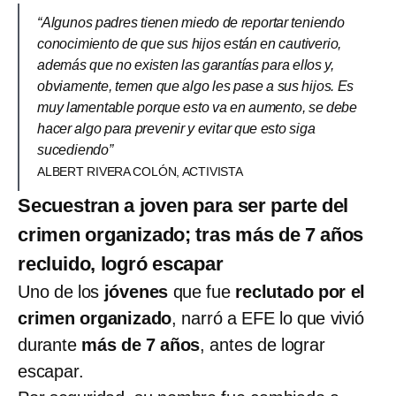
“Algunos padres tienen miedo de reportar teniendo
conocimiento de que sus hijos están en cautiverio,
además que no existen las garantías para ellos y,
obviamente, temen que algo les pase a sus hijos. Es
muy lamentable porque esto va en aumento, se debe
hacer algo para prevenir y evitar que esto siga
sucediendo”
ALBERT RIVERA COLÓN, ACTIVISTA
Secuestran a joven para ser parte del
crimen organizado; tras más de 7 años
recluido, logró escapar
Uno de los
jóvenes
que fue
reclutado por el
crimen organizado
, narró a EFE lo que vivió
durante
más de 7 años
, antes de lograr
escapar.