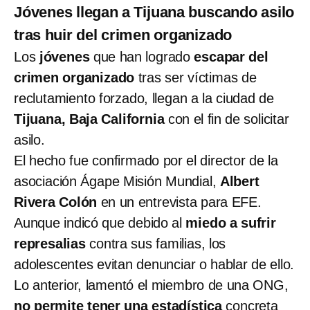
Jóvenes llegan a Tijuana buscando asilo
tras huir del crimen organizado
Los
jóvenes
que han logrado
escapar del
crimen organizado
tras ser víctimas de
reclutamiento forzado, llegan a la ciudad de
Tijuana, Baja California
con el fin de solicitar
asilo.
El hecho fue confirmado por el director de la
asociación Ágape Misión Mundial,
Albert
Rivera Colón
en un entrevista para EFE.
Aunque indicó que debido al
miedo a sufrir
represalias
contra sus familias, los
adolescentes evitan denunciar o hablar de ello.
Lo anterior, lamentó el miembro de una ONG,
no permite tener una estadística
concreta