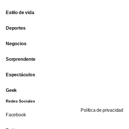
Estilo de vida
Deportes
Negocios
Sorprendente
Espectáculos
Geek
Redes Sociales
Política de privacidad
Facebook