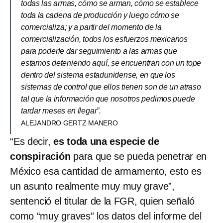
todas las armas, cómo se arman, cómo se establece
toda la cadena de producción y luego cómo se
comercializa; y a partir del momento de la
comercialización, todos los esfuerzos mexicanos
para poderle dar seguimiento a las armas que
estamos deteniendo aquí, se encuentran con un tope
dentro del sistema estadunidense, en que los
sistemas de control que ellos tienen son de un atraso
tal que la información que nosotros pedimos puede
tardar meses en llegar”.
ALEJANDRO GERTZ MANERO
“Es decir,
es toda una especie de
conspiración
para que se pueda penetrar en
México esa cantidad de armamento, esto es
un asunto realmente muy muy grave”,
sentenció el titular de la FGR, quien señaló
como “muy graves” los datos del informe del