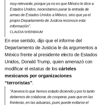
muy relevante, porque ya no es que México le dice a
Estados Unidos, necesitamos parar la entrada de
armas de Estados Unidos a México, sino que ya el
propio Departamento de Justicia reconoce esta
información”.
CLAUDIA SHEINBAUM
En ese sentido, dijo que el informe del
Departamento de Justicia le da argumentos a
México frente al presidente electo de Estados
Unidos, Donald Trump, quien amenazó con
modificar el estatus de los
cárteles
mexicanos por organizaciones
“terroristas”
.
“Asevera lo que hemos estado diciendo y por lo tanto
debemos de colaborar, de cooperar, para que en las
fronteras, en las aduanas, pues puede evitarse el