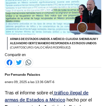
ARMAS DE ESTADOS UNIDOS A MÉXICO: CLAUDIA SHEINBAUM Y
ALEJANDRO GERTZ MANERO RESPONDEN A ESTADOS UNIDOS
(CUARTOSCURO / GALO CAÑAS RODRÍGUEZ)
Compartir en
Por
Fernando Palacios
enero 09, 2025 a las 13:36 GMT-6
Tras el informe sobre el
tráfico ilegal de
armas de Estados a México
hecho por el