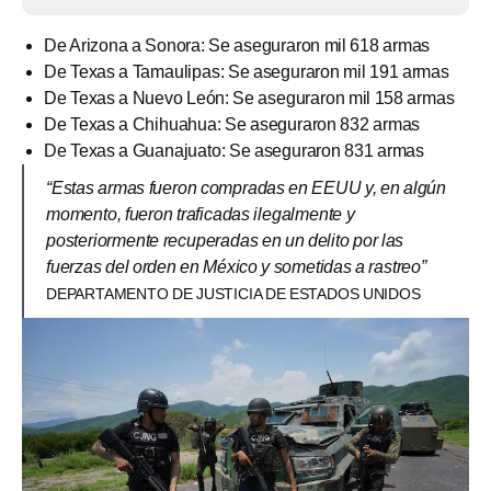
De Arizona a Sonora: Se aseguraron mil 618 armas
De Texas a Tamaulipas: Se aseguraron mil 191 armas
De Texas a Nuevo León: Se aseguraron mil 158 armas
De Texas a Chihuahua: Se aseguraron 832 armas
De Texas a Guanajuato: Se aseguraron 831 armas
“Estas armas fueron compradas en EEUU y, en algún
momento, fueron traficadas ilegalmente y
posteriormente recuperadas en un delito por las
fuerzas del orden en México y sometidas a rastreo”
DEPARTAMENTO DE JUSTICIA DE ESTADOS UNIDOS