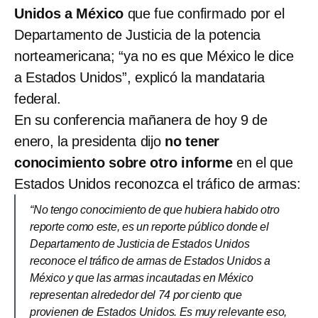
Unidos a México
que fue confirmado por el
Departamento de Justicia de la potencia
norteamericana; “ya no es que México le dice
a Estados Unidos”, explicó la mandataria
federal.
En su conferencia mañanera de hoy 9 de
enero, la presidenta dijo
no tener
conocimiento sobre otro informe
en el que
Estados Unidos reconozca el tráfico de armas:
“No tengo conocimiento de que hubiera habido otro
reporte como este, es un reporte público donde el
Departamento de Justicia de Estados Unidos
reconoce el tráfico de armas de Estados Unidos a
México y que las armas incautadas en México
representan alrededor del 74 por ciento que
provienen de Estados Unidos. Es muy relevante eso,