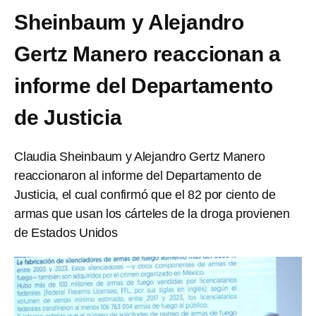
Sheinbaum y Alejandro
Gertz Manero reaccionan a
informe del Departamento
de Justicia
Claudia Sheinbaum y Alejandro Gertz Manero
reaccionaron al informe del Departamento de
Justicia, el cual confirmó que el 82 por ciento de
armas que usan los cárteles de la droga provienen
de Estados Unidos