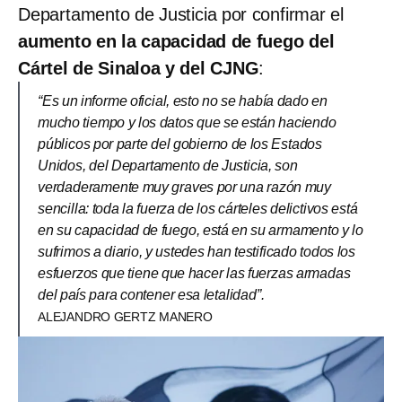
Departamento de Justicia por confirmar el
aumento en la capacidad de fuego del
Cártel de Sinaloa y del CJNG
:
“Es un informe oficial, esto no se había dado en
mucho tiempo y los datos que se están haciendo
públicos por parte del gobierno de los Estados
Unidos, del Departamento de Justicia, son
verdaderamente muy graves por una razón muy
sencilla: toda la fuerza de los cárteles delictivos está
en su capacidad de fuego, está en su armamento y lo
sufrimos a diario, y ustedes han testificado todos los
esfuerzos que tiene que hacer las fuerzas armadas
del país para contener esa letalidad”.
ALEJANDRO GERTZ MANERO