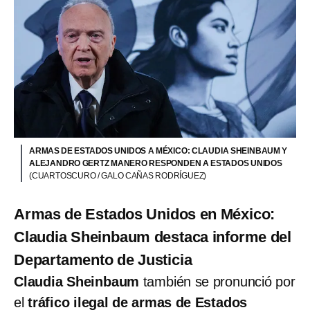
ARMAS DE ESTADOS UNIDOS A MÉXICO: CLAUDIA SHEINBAUM Y
ALEJANDRO GERTZ MANERO RESPONDEN A ESTADOS UNIDOS
(CUARTOSCURO / GALO CAÑAS RODRÍGUEZ)
Armas de Estados Unidos en México:
Claudia Sheinbaum destaca informe del
Departamento de Justicia
Claudia Sheinbaum
también se pronunció por
el
tráfico ilegal de armas de Estados