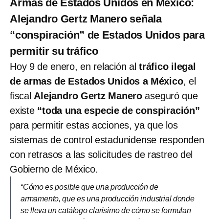
Armas de Estados Unidos en México:
Alejandro Gertz Manero señala
“conspiración” de Estados Unidos para
permitir su tráfico
Hoy 9 de enero, en relación al
tráfico ilegal
de armas de Estados Unidos a México
, el
fiscal
Alejandro Gertz Manero
aseguró que
existe
“toda una especie de conspiración”
para permitir estas acciones, ya que los
sistemas de control estadunidense responden
con retrasos a las solicitudes de rastreo del
Gobierno de México.
“Cómo es posible que una producción de
armamento, que es una producción industrial donde
se lleva un catálogo clarísimo de cómo se formulan