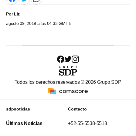
Por
Liz
agosto 09, 2019 a las 04:33 GMT-5
Todos los derechos reservados ©
2026
Grupo SDP
sdpnoticias
Contacto
Últimas Noticias
+52-55-5538-5518