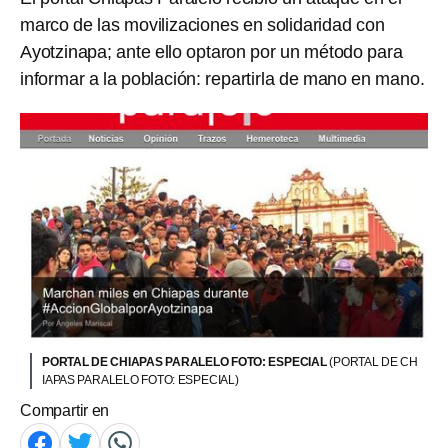
marco de las movilizaciones en solidaridad con
Ayotzinapa; ante ello optaron por un método para
informar a la población: repartirla de mano en mano.
PORTAL DE CHIAPAS PARALELO FOTO: ESPECIAL
(PORTAL DE CH
IAPAS PARALELO FOTO: ESPECIAL)
Compartir en