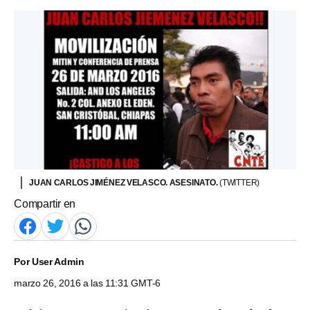
JUAN CARLOS JIMÉNEZ VELASCO. ASESINATO.
(TWITTER)
Compartir en
Por
User Admin
marzo 26, 2016 a las 11:31 GMT-6