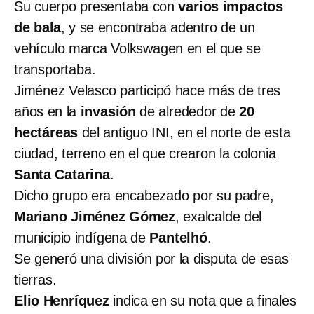
Su cuerpo presentaba con
varios impactos
de bala
, y se encontraba adentro de un
vehículo marca Volkswagen en el que se
transportaba.
Jiménez Velasco participó hace más de tres
años en la
invasión
de alrededor de
20
hectáreas
del antiguo INI, en el norte de esta
ciudad, terreno en el que crearon la colonia
Santa Catarina
.
Dicho grupo era encabezado por su padre,
Mariano Jiménez Gómez
, exalcalde del
municipio indígena de
Pantelhó
.
Se generó una división por la disputa de esas
tierras.
Elio Henríquez
indica en su nota que a finales