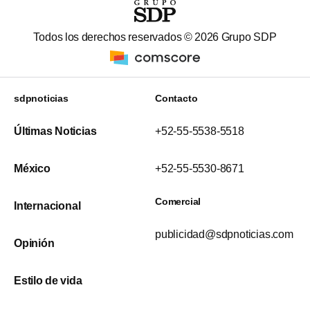
Todos los derechos reservados ©
2026
Grupo SDP
sdpnoticias
Contacto
Últimas Noticias
+52-55-5538-5518
México
+52-55-5530-8671
Comercial
Internacional
publicidad@sdpnoticias.com
Opinión
Estilo de vida