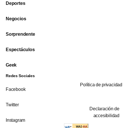
Deportes
Negocios
Sorprendente
Espectáculos
Geek
Redes Sociales
Política de privacidad
Facebook
Twitter
Declaración de
accesibilidad
Instagram