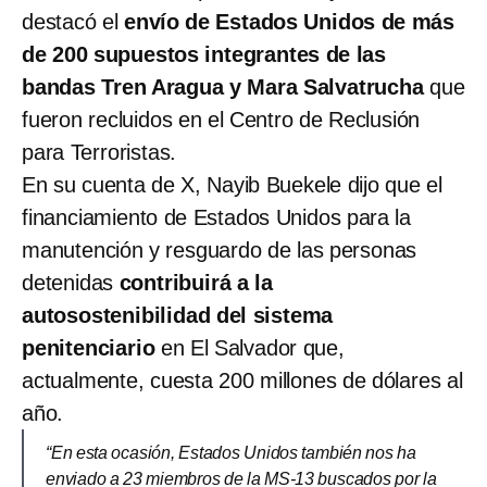
destacó el
envío de Estados Unidos de más
de 200 supuestos integrantes de las
bandas Tren Aragua y Mara Salvatrucha
que
fueron recluidos en el Centro de Reclusión
para Terroristas.
En su cuenta de X, Nayib Buekele dijo que el
financiamiento de Estados Unidos para la
manutención y resguardo de las personas
detenidas
contribuirá a la
autosostenibilidad del sistema
penitenciario
en El Salvador que,
actualmente, cuesta 200 millones de dólares al
año.
“En esta ocasión, Estados Unidos también nos ha
enviado a 23 miembros de la MS-13 buscados por la