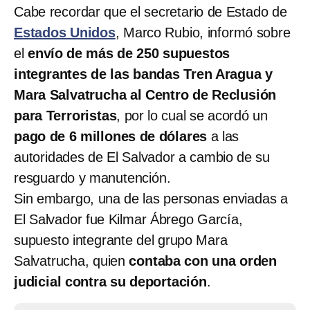
Cabe recordar que el secretario de Estado de
Estados Unidos
, Marco Rubio, informó sobre
el
envío de más de 250 supuestos
integrantes de las bandas Tren Aragua y
Mara Salvatrucha al Centro de Reclusión
para Terroristas
, por lo cual se acordó un
pago de 6 millones de dólares
a las
autoridades de
El Salvador a cambio de su
resguardo y manutención.
Sin embargo, una de las personas enviadas a
El Salvador fue Kilmar Ábrego García,
supuesto integrante del grupo Mara
Salvatrucha, quien
contaba con una orden
judicial contra su deportación
.