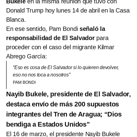
Bukele
en la misma reunión que tuvo con
Donald Trump hoy lunes 14 de abril en la Casa
Blanca.
En ese sentido, Pam Bondi
señaló la
responsabilidad de El Salvador
para
proceder con el caso del migrante Kilmar
Abrego García:
“Eso es cosa de El Salvador si lo quieren devolver,
eso no nos toca a nosotros”
PAM BONDI
Nayib Bukele, presidente de El Salvador,
destaca envío de más 200 supuestos
integrantes del Tren de Aragua; “Dios
bendiga a Estados Unidos”
El 16 de marzo, el presidente Nayib Bukele