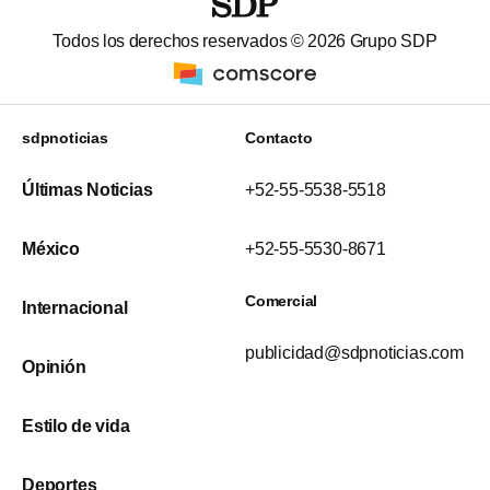
Todos los derechos reservados ©
2026
Grupo SDP
sdpnoticias
Contacto
Últimas Noticias
+52-55-5538-5518
México
+52-55-5530-8671
Comercial
Internacional
publicidad@sdpnoticias.com
Opinión
Estilo de vida
Deportes