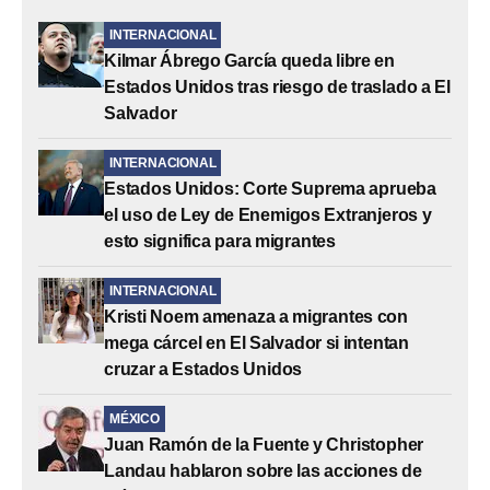
INTERNACIONAL
Kilmar Ábrego García queda libre en
Estados Unidos tras riesgo de traslado a El
Salvador
INTERNACIONAL
Estados Unidos: Corte Suprema aprueba
el uso de Ley de Enemigos Extranjeros y
esto significa para migrantes
INTERNACIONAL
Kristi Noem amenaza a migrantes con
mega cárcel en El Salvador si intentan
cruzar a Estados Unidos
MÉXICO
Juan Ramón de la Fuente y Christopher
Landau hablaron sobre las acciones de