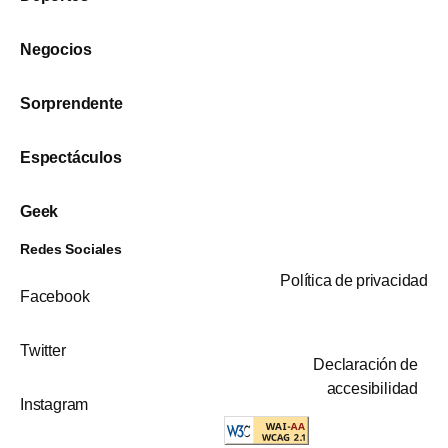
Negocios
Sorprendente
Espectáculos
Geek
Redes Sociales
Política de privacidad
Facebook
Twitter
Declaración de
accesibilidad
Instagram