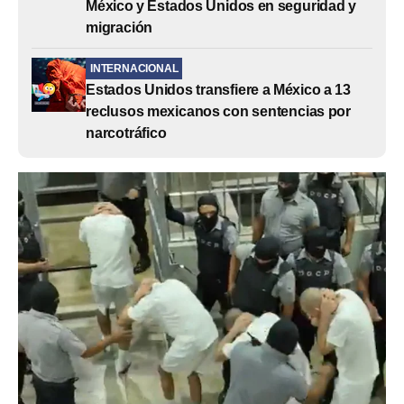
México y Estados Unidos en seguridad y
migración
INTERNACIONAL
Estados Unidos transfiere a México a 13
reclusos mexicanos con sentencias por
narcotráfico