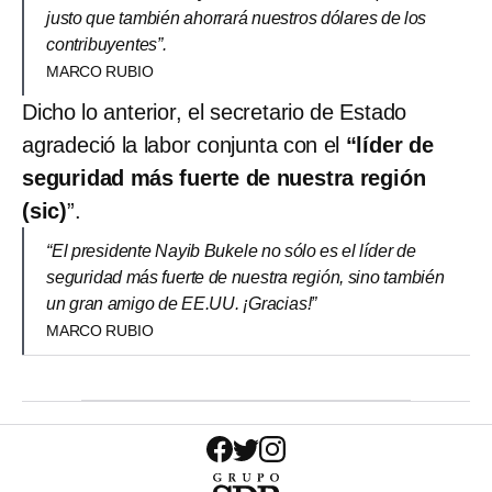
justo que también ahorrará nuestros dólares de los
contribuyentes”.
MARCO RUBIO
Dicho lo anterior, el secretario de Estado
agradeció la labor conjunta con el
“líder de
seguridad más fuerte de nuestra región
(sic)
”.
“El presidente Nayib Bukele no sólo es el líder de
seguridad más fuerte de nuestra región, sino también
un gran amigo de EE.UU. ¡Gracias!”
MARCO RUBIO