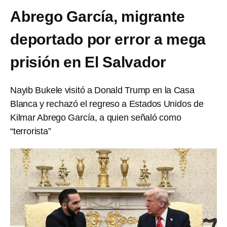
Abrego García, migrante
deportado por error a mega
prisión en El Salvador
Nayib Bukele visitó a Donald Trump en la Casa
Blanca y rechazó el regreso a Estados Unidos de
Kilmar Abrego García, a quien señaló como
“terrorista”