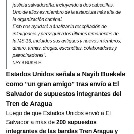
justicia salvadoreña, incluyendo a dos cabecillas.
Uno de ellos es miembro de la estructura más alta de
la organización criminal.
Esto nos ayudará a finalizar la recopilación de
inteligencia y perseguir a los últimos remanentes de
la MS-13, incluidos sus antiguos y nuevos miembros,
dinero, armas, drogas, escondites, colaboradores y
patrocinadores".
NAYIB BUKELE
Estados Unidos señala a Nayib Buekele
como “un gran amigo” tras envío a El
Salvador de supuestos integrantes del
Tren de Aragua
Luego de que Estados Unidos envió a El
Salvador a más de
200 supuestos
integrantes de las bandas Tren Aragua y