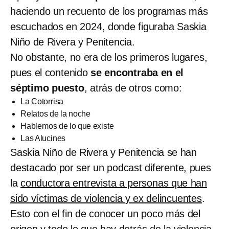
haciendo un recuento de los programas más
escuchados en 2024, donde figuraba Saskia
Niño de Rivera y Penitencia.
No obstante, no era de los primeros lugares,
pues el contenido
se encontraba en el
séptimo puesto
, atrás de otros como:
La Cotorrisa
Relatos de la noche
Hablemos de lo que existe
Las Alucines
Saskia Niño de Rivera y Penitencia se han
destacado por ser un podcast diferente, pues
la
conductora entrevista a personas que han
sido víctimas de violencia y ex delincuentes
.
Esto con el fin de conocer un poco más del