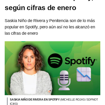
según cifras de enero
Saskia Niño de Rivera y Penitencia son de lo más
popular en Spotify, pero aún así no les alcanzó en
las cifras de enero
SASKIA NIÑO DE RIVERA EN SPOTIFY
(MICHELLE ROJAS / SDPNOT
ICIAS)