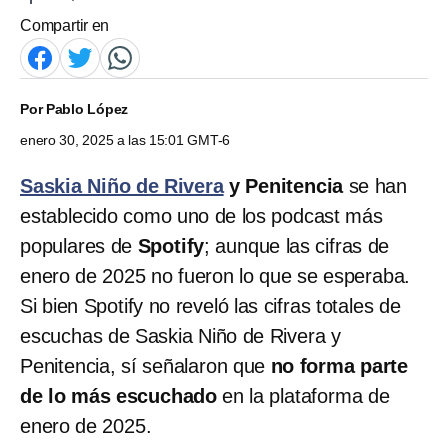
Compartir en
Por
Pablo López
enero 30, 2025 a las 15:01 GMT-6
Saskia Niño de Rivera
y Penitencia
se han
establecido como uno de los podcast más
populares de
Spotify
; aunque las cifras de
enero de 2025 no fueron lo que se esperaba.
Si bien Spotify no reveló las cifras totales de
escuchas de Saskia Niño de Rivera y
Penitencia, sí señalaron que
no forma parte
de lo más escuchado
en la plataforma de
enero de 2025.