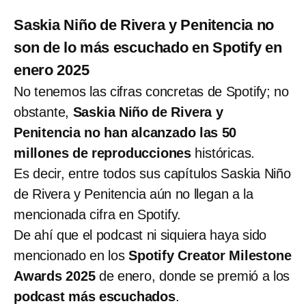
Saskia Niño de Rivera y Penitencia no
son de lo más escuchado en Spotify en
enero 2025
No tenemos las cifras concretas de Spotify; no
obstante,
Saskia Niño de Rivera y
Penitencia no han alcanzado las 50
millones de reproducciones
históricas.
Es decir, entre todos sus capítulos Saskia Niño
de Rivera y Penitencia aún no llegan a la
mencionada cifra en Spotify.
De ahí que el podcast ni siquiera haya sido
mencionado en los
Spotify Creator Milestone
Awards 2025
de enero, donde se premió a los
podcast más escuchados
.