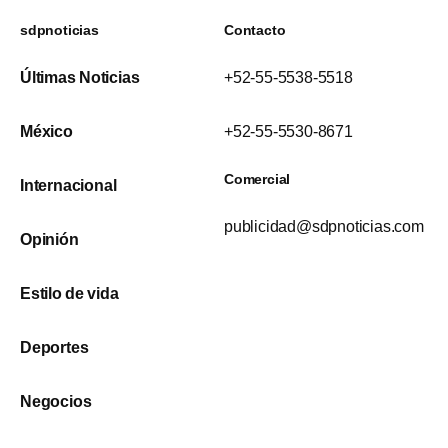
sdpnoticias
Contacto
Últimas Noticias
+52-55-5538-5518
México
+52-55-5530-8671
Comercial
Internacional
publicidad@sdpnoticias.com
Opinión
Estilo de vida
Deportes
Negocios