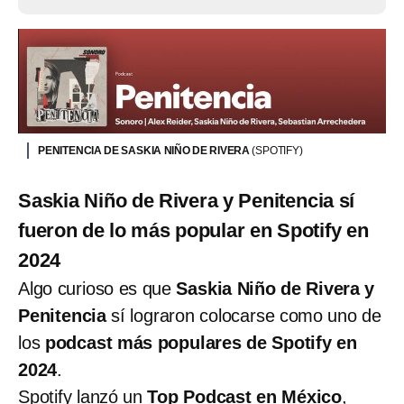
PENITENCIA DE SASKIA NIÑO DE RIVERA
(SPOTIFY)
Saskia Niño de Rivera y Penitencia sí
fueron de lo más popular en Spotify en
2024
Algo curioso es que
Saskia Niño de Rivera y
Penitencia
sí lograron colocarse como uno de
los
podcast más populares de Spotify en
2024
.
Spotify lanzó un
Top Podcast en México
,