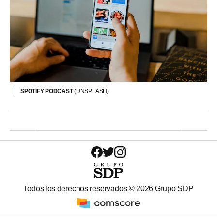
SPOTIFY PODCAST
(UNSPLASH)
Todos los derechos reservados ©
2026
Grupo SDP