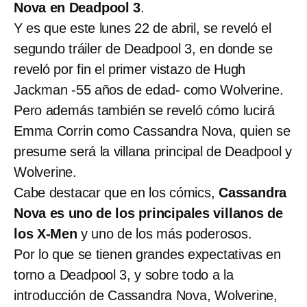
Nova en Deadpool 3
.
Y es que este lunes 22 de abril, se reveló el
segundo tráiler de Deadpool 3, en donde se
reveló por fin el primer vistazo de Hugh
Jackman -55 años de edad- como Wolverine.
Pero además también se reveló cómo lucirá
Emma Corrin como Cassandra Nova, quien se
presume será la villana principal de Deadpool y
Wolverine.
Cabe destacar que en los cómics,
Cassandra
Nova es uno de los principales villanos de
los X-Men
y uno de los más poderosos.
Por lo que se tienen grandes expectativas en
torno a Deadpool 3, y sobre todo a la
introducción de Cassandra Nova, Wolverine,