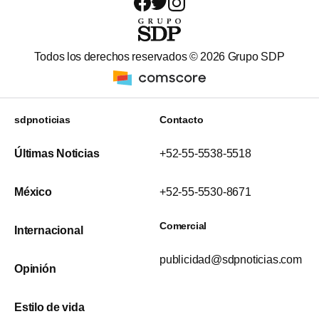
Todos los derechos reservados ©
2026
Grupo SDP
sdpnoticias
Contacto
Últimas Noticias
+52-55-5538-5518
México
+52-55-5530-8671
Comercial
Internacional
publicidad@sdpnoticias.com
Opinión
Estilo de vida