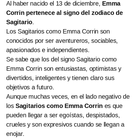
Al haber nacido el 13 de diciembre,
Emma
Corrin pertenece al signo del zodiaco de
Sagitario
.
Los Sagitarios como Emma Corrin son
conocidos por ser aventureros, sociables,
apasionados e independientes.
Se sabe que los del signo Sagitario como
Emma Corrin son entusiastas, optimistas y
divertidos, inteligentes y tienen claro sus
objetivos a futuro.
Aunque muchas veces, en el lado negativo de
los
Sagitarios como Emma Corrin
es que
pueden llegar a ser egoístas, despistados,
crueles y son expresivos cuando se llegan a
enojar.