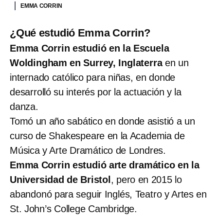
EMMA CORRIN
¿Qué estudió Emma Corrin?
Emma Corrin estudió en la Escuela
Woldingham en Surrey, Inglaterra
en un
internado católico para niñas, en donde
desarrolló su interés por la actuación y la
danza.
Tomó un año sabático en donde asistió a un
curso de Shakespeare en la Academia de
Música y Arte Dramático de Londres.
Emma Corrin estudió arte dramático en la
Universidad de Bristol
, pero en 2015 lo
abandonó para seguir Inglés, Teatro y Artes en
St. John’s College Cambridge.