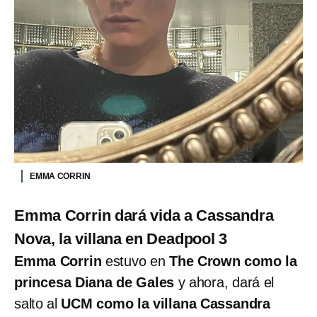
EMMA CORRIN
Emma Corrin dará vida a Cassandra
Nova, la villana en Deadpool 3
Emma Corrin
estuvo en
The Crown como la
princesa Diana de Gales
y ahora, dará el
salto al
UCM como la villana Cassandra