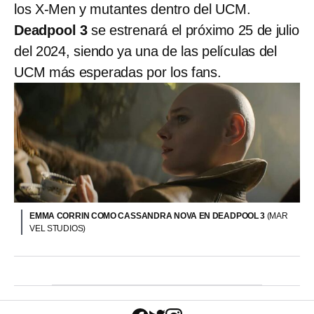
los X-Men y mutantes dentro del UCM.
Deadpool 3
se estrenará el próximo 25 de julio
del 2024, siendo ya una de las películas del
UCM más esperadas por los fans.
EMMA CORRIN COMO CASSANDRA NOVA EN DEADPOOL 3
(MAR
VEL STUDIOS)