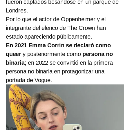
fueron captados besándose en un parque de
Londres.
Por lo que el actor de Oppenheimer y el
integrante del elenco de The Crown han
estado apareciendo públicamente.
En 2021 Emma Corrin se declaró como
queer
y posteriormente como
persona no
binaria
; en 2022 se convirtió en la primera
persona no binaria en protagonizar una
portada de Vogue.