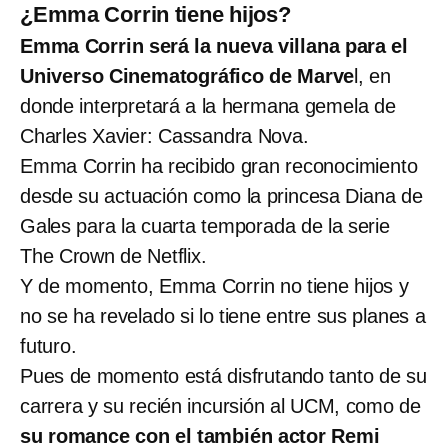
¿Emma Corrin tiene hijos?
Emma Corrin será la nueva villana para el
Universo Cinematográfico de Marve
l, en
donde interpretará a la hermana gemela de
Charles Xavier: Cassandra Nova.
Emma Corrin ha recibido gran reconocimiento
desde su actuación como la princesa Diana de
Gales para la cuarta temporada de la serie
The Crown de Netflix.
Y de momento, Emma Corrin no tiene hijos y
no se ha revelado si lo tiene entre sus planes a
futuro.
Pues de momento está disfrutando tanto de su
carrera y su recién incursión al UCM, como de
su romance con el también actor Remi