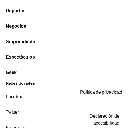
Deportes
Negocios
Sorprendente
Espectáculos
Geek
Redes Sociales
Política de privacidad
Facebook
Twitter
Declaración de
accesibilidad
Instagram