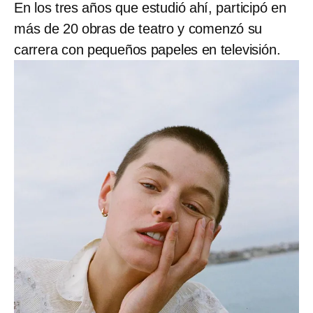
En los tres años que estudió ahí, participó en
más de 20 obras de teatro y comenzó su
carrera con pequeños papeles en televisión.