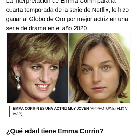
La interpretación de Emma Corrin para la
cuarta temporada de la serie de Netflix, le hizo
ganar al Globo de Oro por mejor actriz en una
serie de drama en el año 2020.
EMMA CORRIN ES UNA ACTRIZ MUY JOVEN
(AP PHOTO/NETFLIX V
IA AP)
¿Qué edad tiene Emma Corrin?