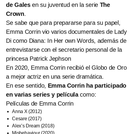
de Gales
en su juventud en la serie
The
Crown
.
Se sabe que para prepararse para su papel,
Emma Corrin vio varios documentales de Lady
Di como Diana: In Her own Words, además de
entrevistarse con el secretario personal de la
princesa Patrick Jephson
En 2020, Emma Corrin recibió el Globo de Oro
a mejor actriz en una serie dramática.
En ese sentido,
Emma Corrin ha participado
en varias series y película
como:
Películas de Emma Corrin
Anna X (2012)
Cesare (2017)
Alex’s Dream (2018)
Misbehaviour (2020)