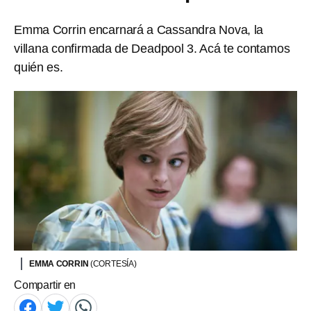
Emma Corrin encarnará a Cassandra Nova, la
villana confirmada de Deadpool 3. Acá te contamos
quién es.
EMMA CORRIN
(CORTESÍA)
Compartir en