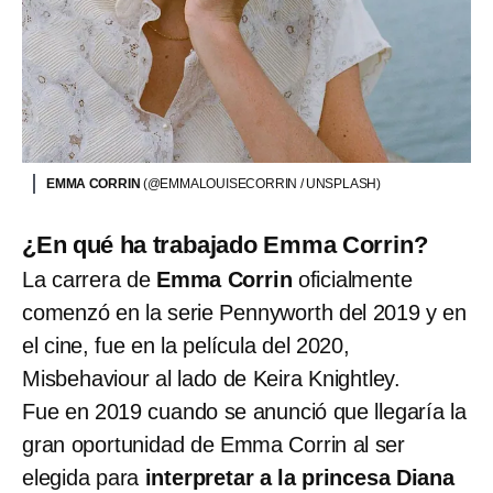
EMMA CORRIN
(@EMMALOUISECORRIN / UNSPLASH)
¿En qué ha trabajado Emma Corrin?
La carrera de
Emma Corrin
oficialmente
comenzó en la serie Pennyworth del 2019 y en
el cine, fue en la película del 2020,
Misbehaviour al lado de Keira Knightley.
Fue en 2019 cuando se anunció que llegaría la
gran oportunidad de Emma Corrin al ser
elegida para
interpretar a la princesa Diana