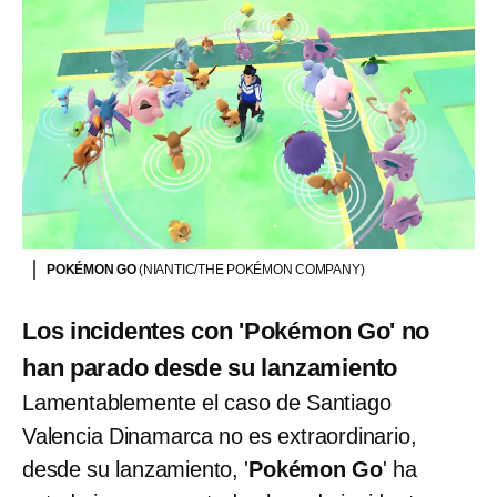
POKÉMON GO
(NIANTIC/THE POKÉMON COMPANY)
Los incidentes con 'Pokémon Go' no
han parado desde su lanzamiento
Lamentablemente el caso de Santiago
Valencia Dinamarca no es extraordinario,
desde su lanzamiento, '
Pokémon Go
' ha