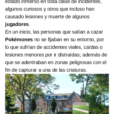
estado inmerso en toda clase de incidentes,
algunos curiosos y otros que incluso han
causado lesiones y muerte de algunos
jugadores
.
En un inicio, las personas que salían a cazar
Pokémones
no se fijaban en su entorno, por
lo que sufrían de accidentes viales, caídas o
lesiones menores por ir distraídas; además de
que se adentraban en zonas peligrosas con el
fin de capturar a una de las criaturas.