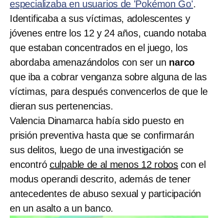
especializaba en usuarios de 'Pokémon Go'
.
Identificaba a sus víctimas, adolescentes y
jóvenes entre los 12 y 24 años, cuando notaba
que estaban concentrados en el juego, los
abordaba amenazándolos con ser un
narco
que iba a cobrar venganza sobre alguna de las
víctimas, para después convencerlos de que le
dieran sus pertenencias.
Valencia Dinamarca había sido puesto en
prisión preventiva hasta que se confirmarán
sus delitos, luego de una investigación se
encontró
culpable de al menos 12 robos
con el
modus operandi descrito, además de tener
antecedentes de abuso sexual y participación
en un asalto a un banco.