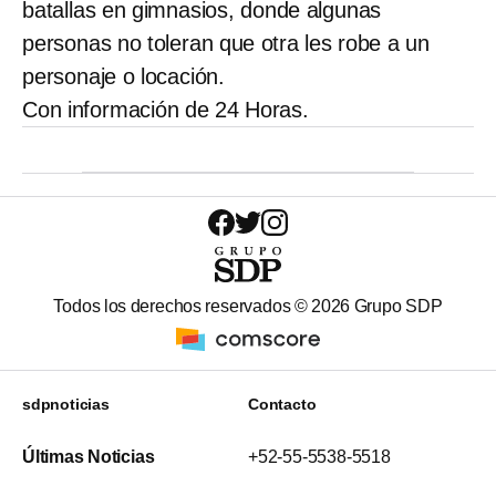
batallas en gimnasios, donde algunas
personas no toleran que otra les robe a un
personaje o locación.
Con información de 24 Horas.
Todos los derechos reservados ©
2026
Grupo SDP
sdpnoticias
Contacto
Últimas Noticias
+52-55-5538-5518