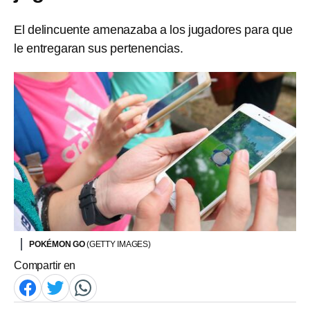
El delincuente amenazaba a los jugadores para que
le entregaran sus pertenencias.
POKÉMON GO
(GETTY IMAGES)
Compartir en