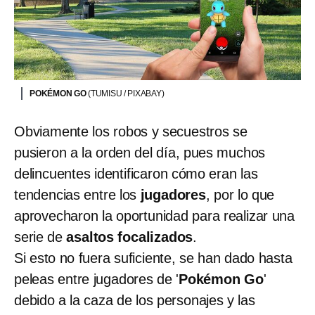
POKÉMON GO
(TUMISU / PIXABAY)
Obviamente los robos y secuestros se
pusieron a la orden del día, pues muchos
delincuentes identificaron cómo eran las
tendencias entre los
jugadores
, por lo que
aprovecharon la oportunidad para realizar una
serie de
asaltos focalizados
.
Si esto no fuera suficiente, se han dado hasta
peleas entre jugadores de '
Pokémon Go
'
debido a la caza de los personajes y las