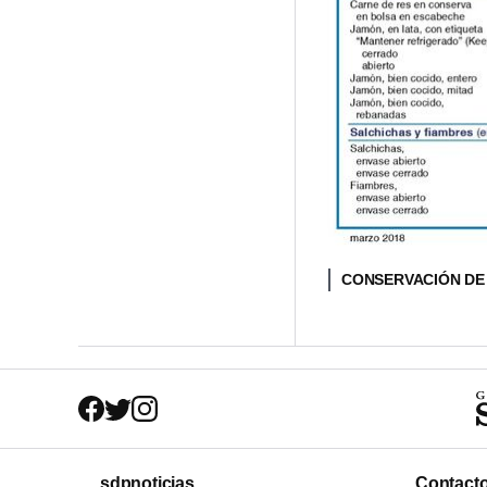
CONSERVACIÓN DE
sdpnoticias
Contact