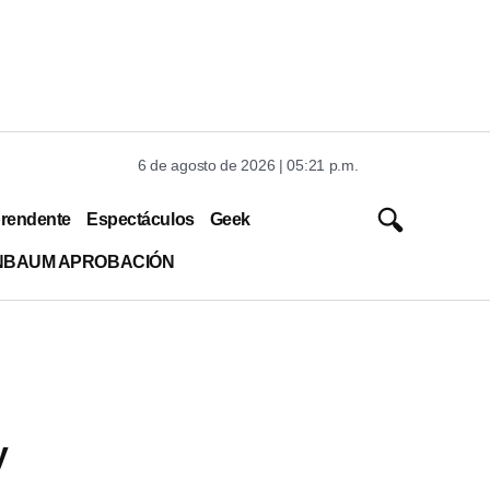
6 de agosto de 2026 | 05:21 p.m.
rendente
Espectáculos
Geek
INBAUM APROBACIÓN
y