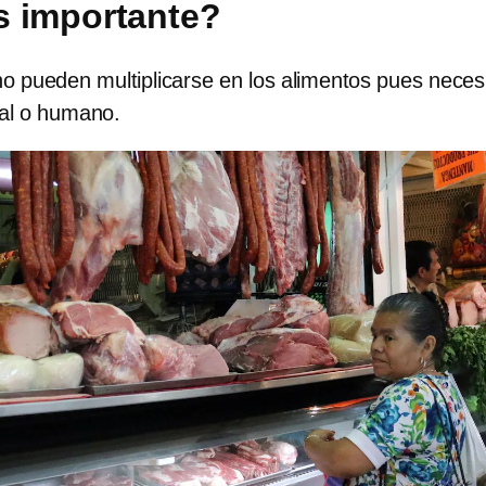
s importante?
o pueden multiplicarse en los alimentos pues neces
al o humano.