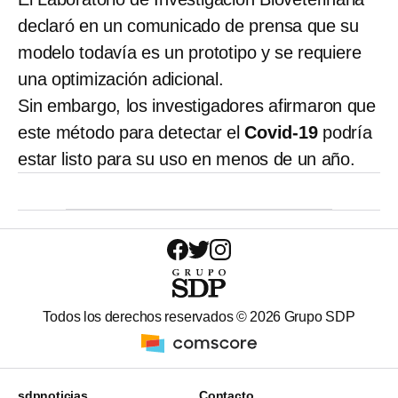
declaró en un comunicado de prensa que su
modelo todavía es un prototipo y se requiere
una optimización adicional.
Sin embargo, los investigadores afirmaron que
este método para detectar el
Covid-19
podría
estar listo para su uso en menos de un año.
Todos los derechos reservados ©
2026
Grupo SDP
sdpnoticias
Contacto