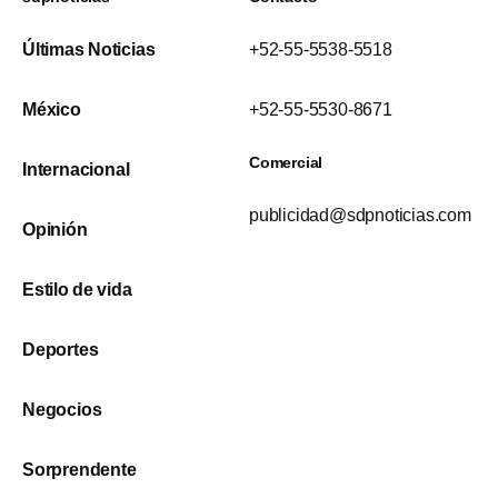
Últimas Noticias
+52-55-5538-5518
México
+52-55-5530-8671
Comercial
Internacional
publicidad@sdpnoticias.com
Opinión
Estilo de vida
Deportes
Negocios
Sorprendente