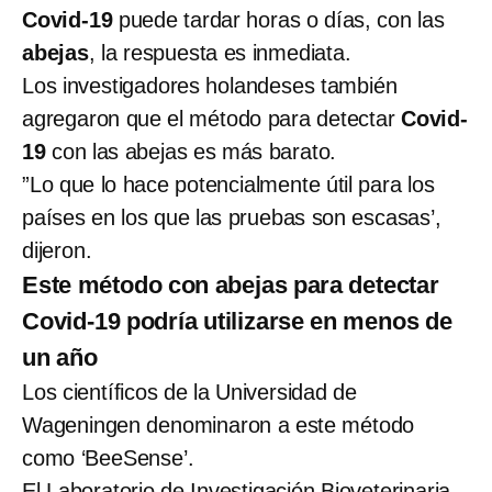
Covid-19
puede tardar horas o días, con las
abejas
, la respuesta es inmediata.
Los investigadores holandeses también
agregaron que el método para detectar
Covid-
19
con las abejas es más barato.
”Lo que lo hace potencialmente útil para los
países en los que las pruebas son escasas’,
dijeron.
Este método con abejas para detectar
Covid-19 podría utilizarse en menos de
un año
Los científicos de la Universidad de
Wageningen denominaron a este método
como ‘BeeSense’.
El Laboratorio de Investigación Bioveterinaria