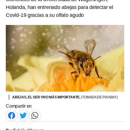
Holanda, han entrenado abejas para detectar el
Covid-19 gracias a su olfato agudo
ABEJAS, EL SER VIVO MÁS IMPORTANTE.
(TOMADA DE PIXABAY.)
Compartir en