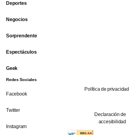
Deportes
Negocios
Sorprendente
Espectáculos
Geek
Redes Sociales
Política de privacidad
Facebook
Twitter
Declaración de
accesibilidad
Instagram