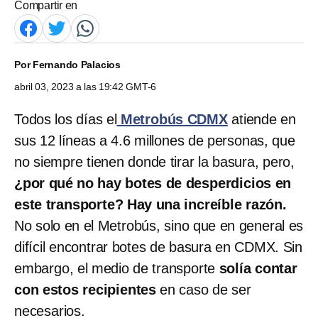
Compartir en
Por
Fernando Palacios
abril 03, 2023 a las 19:42 GMT-6
Todos los días el
Metrobús CDMX
atiende en
sus 12 líneas a 4.6 millones de personas, que
no siempre tienen donde tirar la basura, pero,
¿por qué no hay botes de desperdicios en
este transporte? Hay una increíble razón.
No solo en el Metrobús, sino que en general es
difícil encontrar botes de basura en CDMX. Sin
embargo, el medio de transporte
solía contar
con estos recipientes
en caso de ser
necesarios.