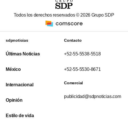
Todos los derechos reservados ©
2026
Grupo SDP
sdpnoticias
Contacto
Últimas Noticias
+52-55-5538-5518
México
+52-55-5530-8671
Comercial
Internacional
publicidad@sdpnoticias.com
Opinión
Estilo de vida