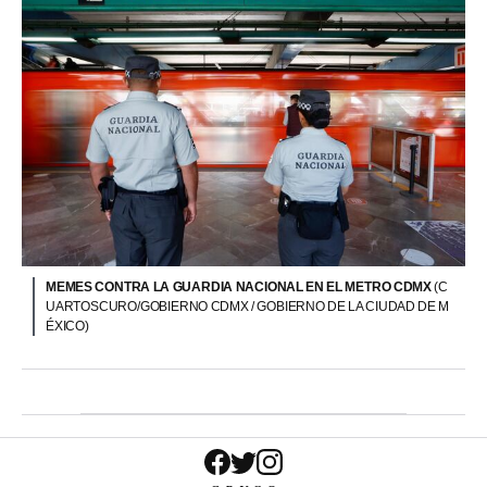
MEMES CONTRA LA GUARDIA NACIONAL EN EL METRO CDMX
(C
UARTOSCURO/GOBIERNO CDMX / GOBIERNO DE LA CIUDAD DE M
ÉXICO)