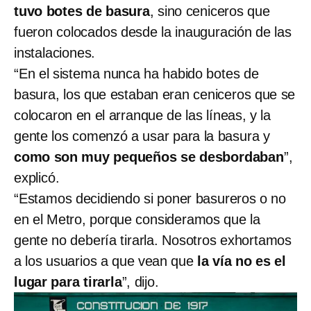
tuvo botes de basura
, sino ceniceros que
fueron colocados desde la inauguración de las
instalaciones.
“En el sistema nunca ha habido botes de
basura, los que estaban eran ceniceros que se
colocaron en el arranque de las líneas, y la
gente los comenzó a usar para la basura y
como son muy pequeños se desbordaban
”,
explicó.
“Estamos decidiendo si poner basureros o no
en el Metro, porque consideramos que la
gente no debería tirarla. Nosotros exhortamos
a los usuarios a que vean que
la vía no es el
lugar para tirarla
”, dijo.