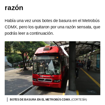
razón
Había una vez unos botes de basura en el Metrobús
CDMX, pero los quitaron por una razón sensata, que
podrás leer a continuación.
BOTES DE BASURA EN EL METROBÚS CDMX.
(CORTESÍA)