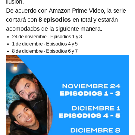
ilusión.
De acuerdo con Amazon Prime Video, la serie
contará con
8 episodios
en total y estarán
acomodados de la siguiente manera.
24 de noviembre - Episodios 1 y 3
1 de diciembre - Episodios 4 y 5
8 de diciembre - Episodios 6 y 7