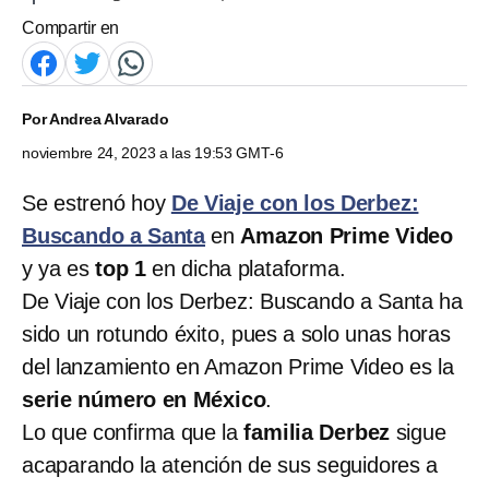
Compartir en
Por
Andrea Alvarado
noviembre 24, 2023 a las 19:53 GMT-6
Se estrenó hoy
De Viaje con los Derbez:
Buscando a Santa
en
Amazon Prime Video
y ya es
top 1
en dicha plataforma.
De Viaje con los Derbez: Buscando a Santa ha
sido un rotundo éxito, pues a solo unas horas
del lanzamiento en Amazon Prime Video es la
serie número en México
.
Lo que confirma que la
familia Derbez
sigue
acaparando la atención de sus seguidores a