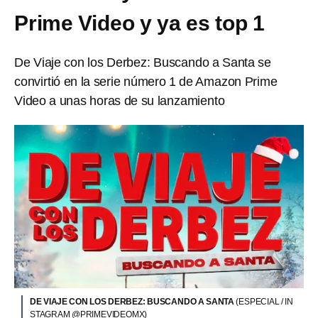
Prime Video y ya es top 1
De Viaje con los Derbez: Buscando a Santa se
convirtió en la serie número 1 de Amazon Prime
Video a unas horas de su lanzamiento
DE VIAJE CON LOS DERBEZ: BUSCANDO A SANTA
(ESPECIAL / IN
STAGRAM @PRIMEVIDEOMX)