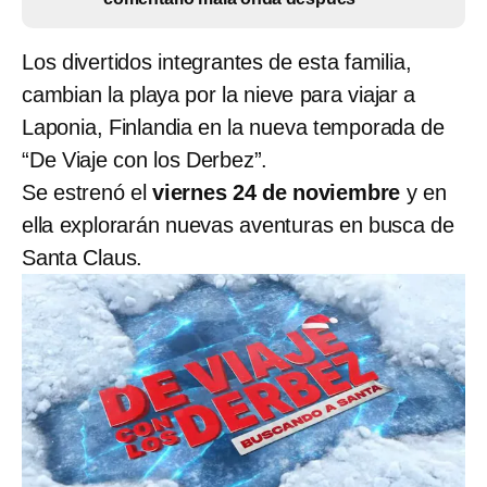
Los divertidos integrantes de esta familia,
cambian la playa por la nieve para viajar a
Laponia, Finlandia en la nueva temporada de
“De Viaje con los Derbez”.
Se estrenó el
viernes 24 de noviembre
y en
ella explorarán nuevas aventuras en busca de
Santa Claus.