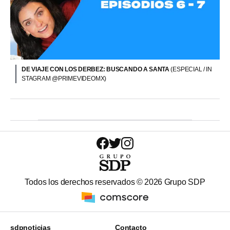
DE VIAJE CON LOS DERBEZ: BUSCANDO A SANTA
(ESPECIAL / IN
STAGRAM @PRIMEVIDEOMX)
Todos los derechos reservados ©
2026
Grupo SDP
sdpnoticias
Contacto