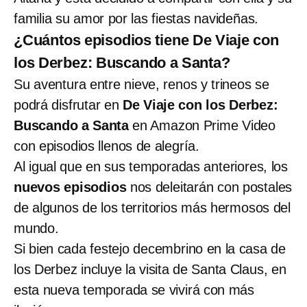
familia su amor por las fiestas navideñas.
¿Cuántos episodios tiene De Viaje con
los Derbez: Buscando a Santa?
Su aventura entre nieve, renos y trineos se
podrá disfrutar en
De Viaje con los Derbez:
Buscando a Santa
en Amazon Prime Video
con episodios llenos de alegría.
Al igual que en sus temporadas anteriores, los
nuevos episodios
nos deleitarán con postales
de algunos de los territorios más hermosos del
mundo.
Si bien cada festejo decembrino en la casa de
los Derbez incluye la visita de Santa Claus, en
esta nueva temporada se vivirá con más