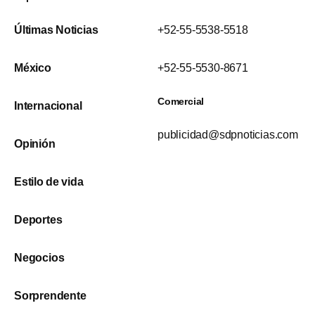
Últimas Noticias
+52-55-5538-5518
México
+52-55-5530-8671
Comercial
Internacional
publicidad@sdpnoticias.com
Opinión
Estilo de vida
Deportes
Negocios
Sorprendente