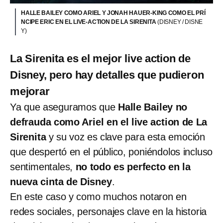
HALLE BAILEY COMO ARIEL Y JONAH HAUER-KING COMO EL PRÍ
NCIPE ERIC EN EL LIVE-ACTION DE LA SIRENITA
(DISNEY / DISNE
Y)
La Sirenita es el mejor live action de
Disney, pero hay detalles que pudieron
mejorar
Ya que aseguramos que
Halle Bailey no
defrauda como Ariel en el live action de La
Sirenita
y su voz es clave para esta emoción
que despertó en el público, poniéndolos incluso
sentimentales,
no todo es perfecto en la
nueva cinta de Disney
.
En este caso y como muchos notaron en
redes sociales, personajes clave en la historia