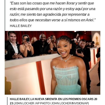
“Esas son las cosas que me hacen llorar y sentir que
esto está pasando por una razón y estoy aquí por una
razón; me siento tan agradecida por representar a
todos ellos que necesitan verse a sí mismos en Ariel.”
HALLE BAILEY
HALLE BAILEY, LA NUEVA SIRENITA EN LOS PREMIOS OSCARS 20
23
(JOHN LOCHER / AP PHOTO / JOHN LOCHER/INVISION/AP)