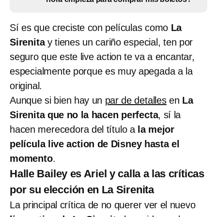
Sí es que creciste con películas como
La
Sirenita
y tienes un cariño especial, ten por
seguro que este live action te va a encantar,
especialmente porque es muy apegada a la
original.
Aunque si bien hay un
par de detalles
en
La
Sirenita que no la hacen perfecta
, sí la
hacen merecedora del título a
la mejor
película live action de Disney hasta el
momento
.
Halle Bailey es Ariel y calla a las críticas
por su elección en La Sirenita
La principal crítica de no querer ver el nuevo