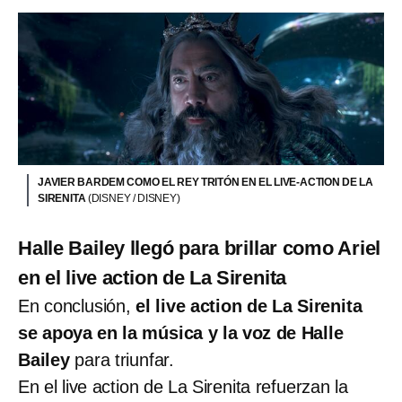
JAVIER BARDEM COMO EL REY TRITÓN EN EL LIVE-ACTION DE LA
SIRENITA
(DISNEY / DISNEY)
Halle Bailey llegó para brillar como Ariel
en el live action de La Sirenita
En conclusión,
el live action de La Sirenita
se apoya en la música y la voz de Halle
Bailey
para triunfar.
En el live action de La Sirenita refuerzan la