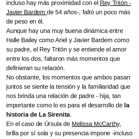
incluso hay más proximidad con el
Rey Tritón -
Javier Bardem
de 54 años-, faltó un poco más
de peso en él.
Aunque hay una muy buena dinámica entre
Halle Bailey como Ariel y Javier Bardem como
su padre, el Rey Tritón y se entiende el amor
entre los dos, faltaron más momentos que
definieran su relación.
No obstante, los momentos que ambos pasan
juntos se siente la tensión y la familiaridad que
nos brinda una relación de padre - hija, tan
importante como lo es para el desarrollo de
la
historia de La Sirenita
.
En el caso de Úrsula de
Melissa McCarthy,
brilla por sí sola y su presencia impone -incluso