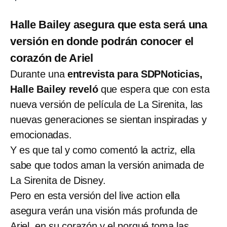
Halle Bailey asegura que esta será una
versión en donde podrán conocer el
corazón de Ariel
Durante una
entrevista para SDPNoticias,
Halle Bailey reveló
que espera que con esta
nueva versión de película de La Sirenita, las
nuevas generaciones se sientan inspiradas y
emocionadas.
Y es que tal y como comentó la actriz, ella
sabe que todos aman la versión animada de
La Sirenita de Disney.
Pero en esta versión del live action ella
asegura verán una visión más profunda de
Ariel, en su corazón y el porqué toma las