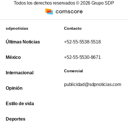
Todos los derechos reservados ©
2026
Grupo SDP
sdpnoticias
Contacto
Últimas Noticias
+52-55-5538-5518
México
+52-55-5530-8671
Comercial
Internacional
publicidad@sdpnoticias.com
Opinión
Estilo de vida
Deportes