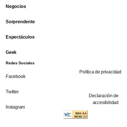
Negocios
Sorprendente
Espectáculos
Geek
Redes Sociales
Política de privacidad
Facebook
Twitter
Declaración de
accesibilidad
Instagram