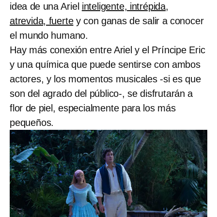
idea de una Ariel
inteligente, intrépida,
atrevida, fuerte
y con ganas de salir a conocer
el mundo humano.
Hay más conexión entre Ariel y el Príncipe Eric
y una química que puede sentirse con ambos
actores, y los momentos musicales -si es que
son del agrado del público-, se disfrutarán a
flor de piel, especialmente para los más
pequeños.