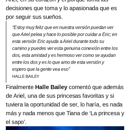
decisiones que toma y lo apasionada que es
por seguir sus sueños.
“Estoy muy feliz que en nuestra versión puedan ver
que Ariel pelea y hace lo posible por cuidar a Eric; en
esta versión Eric ayuda a Ariel durante todo su
camino y puedes ver esta genuina conexión entre los
dos, esta amistad y es hermoso ver como se ayudan
entre los dos y es lo que amo de esta versión y
espero que la gente vea eso”
HALLE BAILEY
Finalmente
Halle Bailey
comentó que además
de Ariel, una de sus princesas favoritas y si
tuviera la oportunidad de ser, lo haría, es nada
más y nada menos que Tiana de ‘La princesa y
el sapo’.