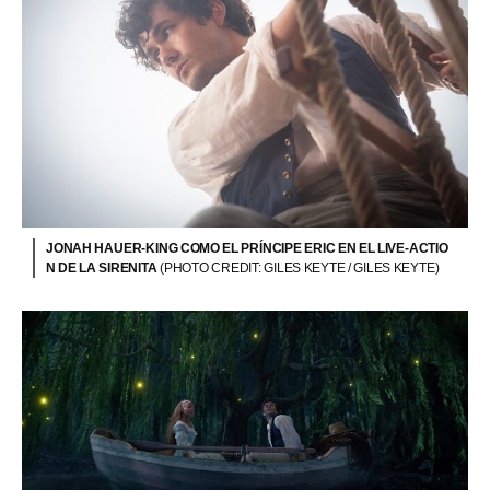
JONAH HAUER-KING COMO EL PRÍNCIPE ERIC EN EL LIVE-ACTIO
N DE LA SIRENITA
(PHOTO CREDIT: GILES KEYTE / GILES KEYTE)