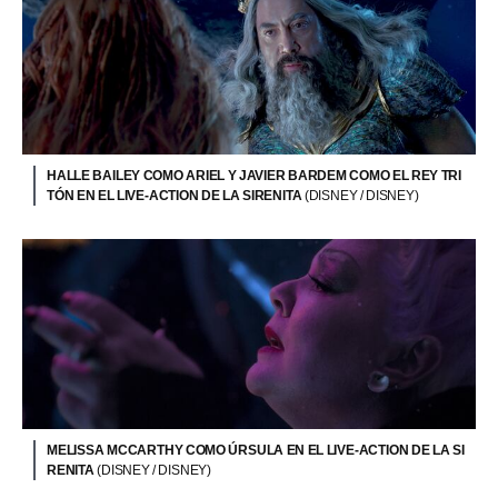
HALLE BAILEY COMO ARIEL Y JAVIER BARDEM COMO EL REY TRI
TÓN EN EL LIVE-ACTION DE LA SIRENITA
(DISNEY / DISNEY)
MELISSA MCCARTHY COMO ÚRSULA EN EL LIVE-ACTION DE LA SI
RENITA
(DISNEY / DISNEY)