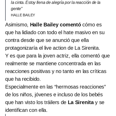
la cinta. Estoy llena de alegría por la reacción de la
gente”
HALLE BAILEY
Asimismo,
Halle Bailey comentó
cómo es
que ha lidiado con todo el hate masivo en su
contra desde que se anunció que ella
protagonizaría el live action de La Sirenita.
Y es que para la joven actriz, ella comentó que
realmente se mantiene concentrada en las
reacciones positivas y no tanto en las críticas
que ha recibido.
Especialmente en las “hermosas reacciones”
de los niños, jóvenes e incluso de los bebés
que han visto los tráilers de
La Sirenita
y se
identifican con ella.