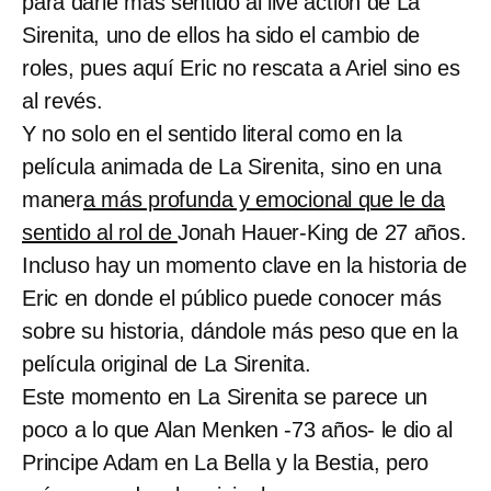
para darle más sentido al live action de La
Sirenita, uno de ellos ha sido el cambio de
roles, pues aquí Eric no rescata a Ariel sino es
al revés.
Y no solo en el sentido literal como en la
película animada de La Sirenita, sino en una
maner
a más profunda y emocional que le da
sentido al rol de
Jonah Hauer-King de 27 años.
Incluso hay un momento clave en la historia de
Eric en donde el público puede conocer más
sobre su historia, dándole más peso que en la
película original de La Sirenita.
Este momento en La Sirenita se parece un
poco a lo que Alan Menken -73 años- le dio al
Principe Adam en La Bella y la Bestia, pero