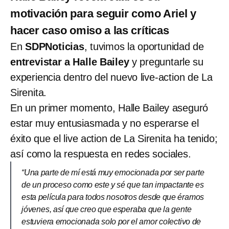
motivación para seguir como Ariel y
hacer caso omiso a las críticas
En
SDPNoticias
, tuvimos la oportunidad de
entrevistar a Halle Bailey
y preguntarle su
experiencia dentro del nuevo live-action de La
Sirenita.
En un primer momento, Halle Bailey aseguró
estar muy entusiasmada y no esperarse el
éxito que el live action de La Sirenita ha tenido;
así como la respuesta en redes sociales.
“Una parte de mí está muy emocionada por ser parte
de un proceso como este y sé que tan impactante es
esta película para todos nosotros desde que éramos
jóvenes, así que creo que esperaba que la gente
estuviera emocionada solo por el amor colectivo de