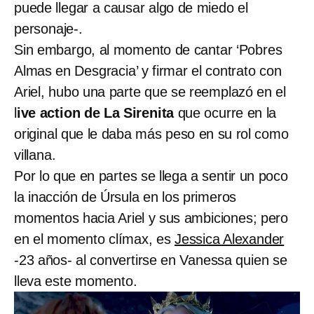
puede llegar a causar algo de miedo el
personaje-.
Sin embargo, al momento de cantar ‘Pobres
Almas en Desgracia’ y firmar el contrato con
Ariel, hubo una parte que se reemplazó en el
l
ive action de La Sirenita
que ocurre en la
original que le daba más peso en su rol como
villana.
Por lo que en partes se llega a sentir un poco
la inacción de Úrsula en los primeros
momentos hacia Ariel y sus ambiciones; pero
en el momento clímax, es
Jessica Alexander
-23 años- al convertirse en Vanessa quien se
lleva este momento.