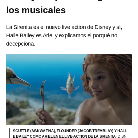
los musicales
La Sirenita es el nuevo live action de Disney y sí,
Halle Bailey es Ariel y explicamos el porqué no
decepciona.
SCUTTLE (AWKWAFINA), FLOUNDER (JACOB TREMBLAY) Y HALL
E BAILEY COMO ARIEL EN EL LIVE-ACTION DE LA SIRENITA
(DISN