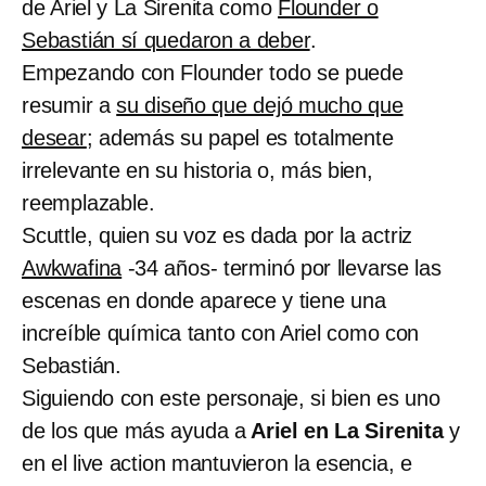
de Ariel y La Sirenita como
Flounder o
Sebastián sí quedaron a deber
.
Empezando con Flounder todo se puede
resumir a
su diseño que dejó mucho que
desear
; además su papel es totalmente
irrelevante en su historia o, más bien,
reemplazable.
Scuttle, quien su voz es dada por la actriz
Awkwafina
-34 años- terminó por llevarse las
escenas en donde aparece y tiene una
increíble química tanto con Ariel como con
Sebastián.
Siguiendo con este personaje, si bien es uno
de los que más ayuda a
Ariel en La Sirenita
y
en el live action mantuvieron la esencia, e