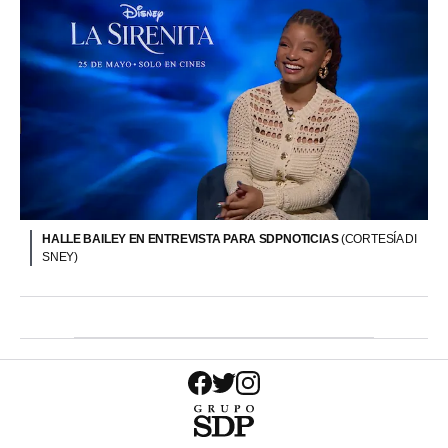
HALLE BAILEY EN ENTREVISTA PARA SDPNOTICIAS
(CORTESÍA DI
SNEY)