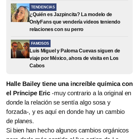
TENDENCIAS
¿Quién es Jazpincita? La modelo de
OnlyFans que vendería videos teniendo
relaciones con su perro
FAMOSOS
Luis Miguel y Paloma Cuevas siguen de
viaje por México, ahora de visita en Los
Cabos
Halle Bailey tiene una increíble química con
el Príncipe Eric
-muy contrario a la original en
donde la relación se sentía algo sosa y
forzada-, y es aquí en donde hay un cambio
de planes.
Si bien han hecho algunos cambios orgánicos