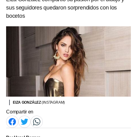
sus seguidores quedaron sorprendidos con los
bocetos
EIZA GONZÁLEZ
(INSTAGRAM)
Compartir en