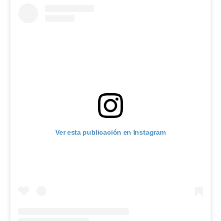
Ver esta publicación en Instagram