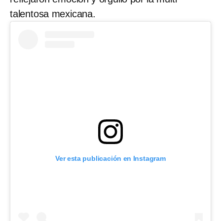
talentosa mexicana.
Ver esta publicación en Instagram