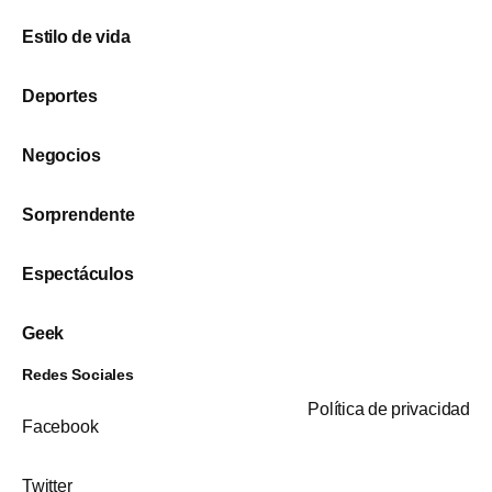
Estilo de vida
Deportes
Negocios
Sorprendente
Espectáculos
Geek
Redes Sociales
Política de privacidad
Facebook
Twitter