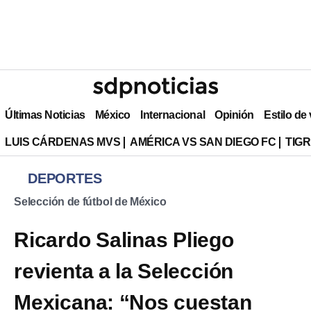
Últimas Noticias
México
Internacional
Opinión
Estilo de
LUIS CÁRDENAS MVS
AMÉRICA VS SAN DIEGO FC
TIG
DEPORTES
Selección de fútbol de México
Ricardo Salinas Pliego
revienta a la Selección
Mexicana: “Nos cuestan