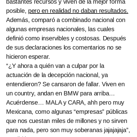
bastantes recursos y viven de la mejor forma
posible,
pero en realidad no daban resultados.
Además, comparó a combinado nacional con
algunas empresas nacionales, las cuales
definió como inservibles y costosas. Después
de sus declaraciones los comentarios no se
hicieron esperar.
“¿Y ahora a quién van a culpar por la
actuación de la decepción nacional, ya
entendieron? Se cansaron de fallar. Viven en
un country, andan en BMW para arriba…
Acuérdense… MALA y CARA, ahh pero muy
Mexicana, como algunas “empresas” públicas
que nos cuestan miles de millones y no sirven
para nada, pero son muy soberanas jajajajaja”,