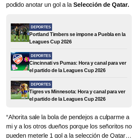
podido anotar un gol a la
Selección de Qatar.
DEPORTES
Portland Timbers se impone a Puebla en la
Leagues Cup 2026
DEPORTES
Cincinnati vs Pumas: Hora y canal para ver
el partido de la Leagues Cup 2026
DEPORTES
Tigres vs Minnesota: Hora y canal para ver
el partido de la Leagues Cup 2026
“Ahorita sale la bola de pendejos a culparme a
mi y a los otros dueños porque los señoritos no
pueden meterle 1 gol a la selección de Qatar…