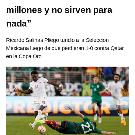
millones y no sirven para
nada”
Ricardo Salinas Pliego tundió a la Selección
Mexicana luego de que perdieran 1-0 contra Qatar
en la Copa Oro