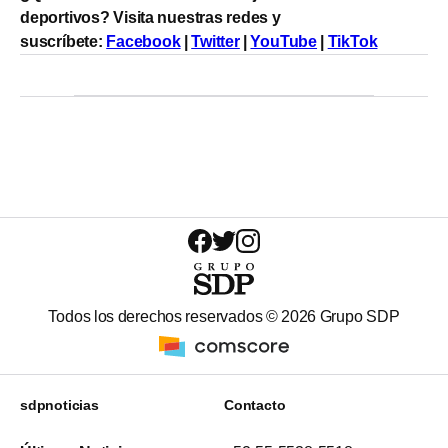
deportivos? Visita nuestras redes y
suscríbete:
Facebook
|
Twitter
|
YouTube
|
TikTok
Todos los derechos reservados ©
2026
Grupo SDP
sdpnoticias
Contacto