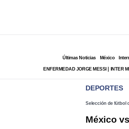
Últimas Noticias
México
Inter
ENFERMEDAD JORGE MESSI
INTER 
DEPORTES
Selección de fútbol
México vs