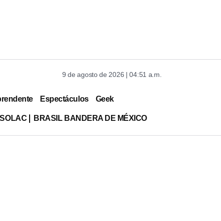
9 de agosto de 2026 | 04:51 a.m.
prendente
Espectáculos
Geek
ISOLAC
BRASIL BANDERA DE MÉXICO