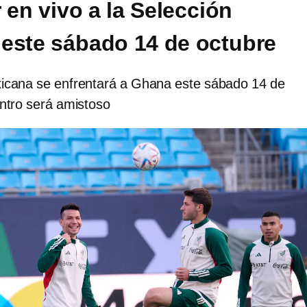
 en vivo a la Selección
este sábado 14 de octubre
icana se enfrentará a Ghana este sábado 14 de
entro será amistoso