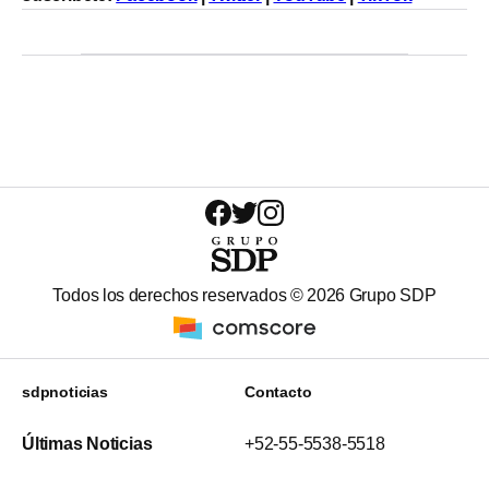
Todos los derechos reservados ©
2026
Grupo SDP
sdpnoticias
Contacto
Últimas Noticias
+52-55-5538-5518