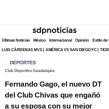
Últimas Noticias
México
Internacional
Opinión
Estilo de
LUIS CÁRDENAS MVS
AMÉRICA VS SAN DIEGO FC
TIG
DEPORTES
Club Deportivo Guadalajara
Fernando Gago, el nuevo DT
del Club Chivas que engañó
a su esposa con su mejor