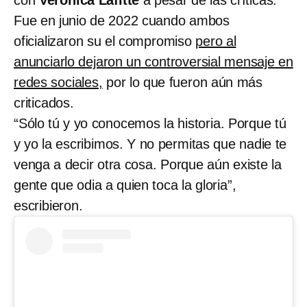
Fue en junio de 2022 cuando ambos
oficializaron su el compromiso
pero al
anunciarlo dejaron un controversial mensaje en
redes sociales,
por lo que fueron aún más
criticados.
“Sólo tú y yo conocemos la historia. Porque tú
y yo la escribimos. Y no permitas que nadie te
venga a decir otra cosa. Porque aún existe la
gente que odia a quien toca la gloria”,
escribieron.