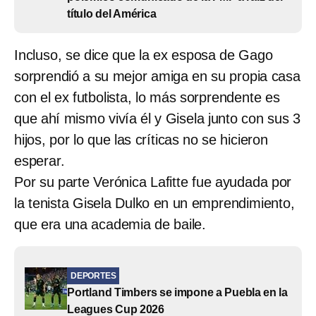
título del América
Incluso, se dice que la ex esposa de Gago
sorprendió a su mejor amiga en su propia casa
con el ex futbolista, lo más sorprendente es
que ahí mismo vivía él y Gisela junto con sus 3
hijos, por lo que las críticas no se hicieron
esperar.
Por su parte Verónica Lafitte fue ayudada por
la tenista Gisela Dulko en un emprendimiento,
que era una academia de baile.
DEPORTES
Portland Timbers se impone a Puebla en la
Leagues Cup 2026