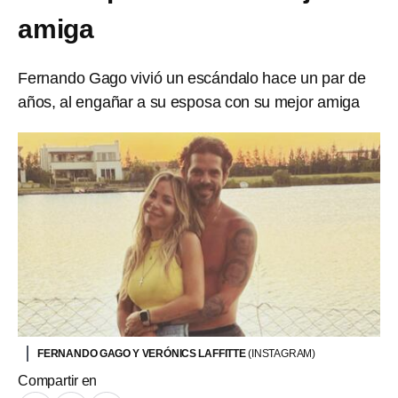
amiga
Fernando Gago vivió un escándalo hace un par de
años, al engañar a su esposa con su mejor amiga
FERNANDO GAGO Y VERÓNICS LAFFITTE
(INSTAGRAM)
Compartir en