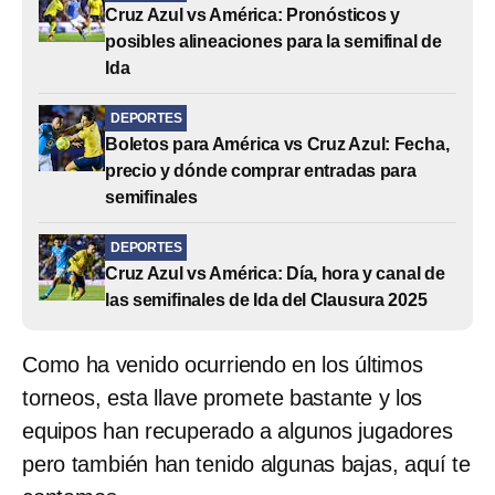
Cruz Azul vs América: Pronósticos y
posibles alineaciones para la semifinal de
Ida
DEPORTES
Boletos para América vs Cruz Azul: Fecha,
precio y dónde comprar entradas para
semifinales
DEPORTES
Cruz Azul vs América: Día, hora y canal de
las semifinales de Ida del Clausura 2025
Como ha venido ocurriendo en los últimos
torneos, esta llave promete bastante y los
equipos han recuperado a algunos jugadores
pero también han tenido algunas bajas, aquí te