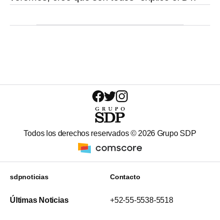
Todos los derechos reservados ©
2026
Grupo SDP
sdpnoticias
Contacto
Últimas Noticias
+52-55-5538-5518