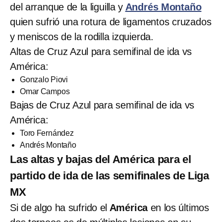
del arranque de la liguilla y
Andrés Montaño
quien sufrió una rotura de ligamentos cruzados
y meniscos de la rodilla izquierda.
Altas de Cruz Azul para semifinal de ida vs
América:
Gonzalo Piovi
Omar Campos
Bajas de Cruz Azul para semifinal de ida vs
América:
Toro Fernández
Andrés Montaño
Las altas y bajas del América para el
partido de ida de las semifinales de Liga
MX
Si de algo ha sufrido el
América
en los últimos