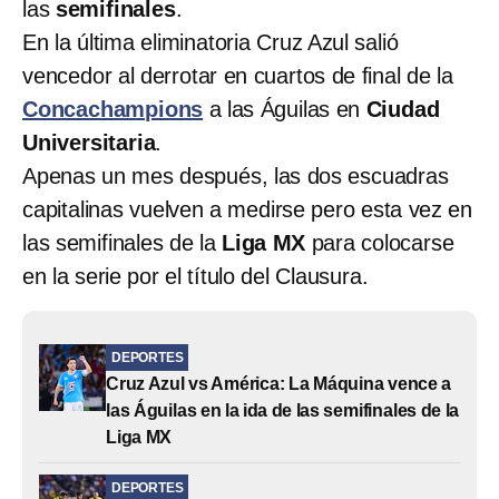
las
semifinales
.
En la última eliminatoria Cruz Azul salió
vencedor al derrotar en cuartos de final de la
Concachampions
a las Águilas en
Ciudad
Universitaria
.
Apenas un mes después, las dos escuadras
capitalinas vuelven a medirse pero esta vez en
las semifinales de la
Liga MX
para colocarse
en la serie por el título del Clausura.
DEPORTES
Cruz Azul vs América: La Máquina vence a
las Águilas en la ida de las semifinales de la
Liga MX
DEPORTES