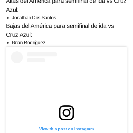
Altas del América para semifinal de ida vs Cruz
Azul:
Jonathan Dos Santos
Bajas del América para semifinal de ida vs
Cruz Azul:
Brian Rodríguez
View this post on Instagram