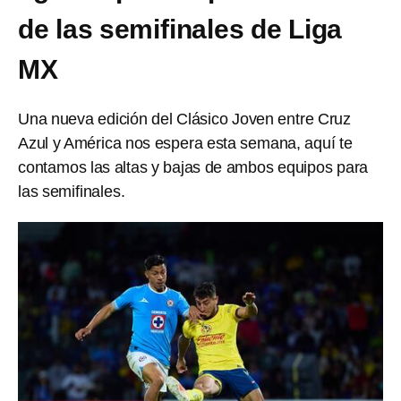
de las semifinales de Liga
MX
Una nueva edición del Clásico Joven entre Cruz
Azul y América nos espera esta semana, aquí te
contamos las altas y bajas de ambos equipos para
las semifinales.