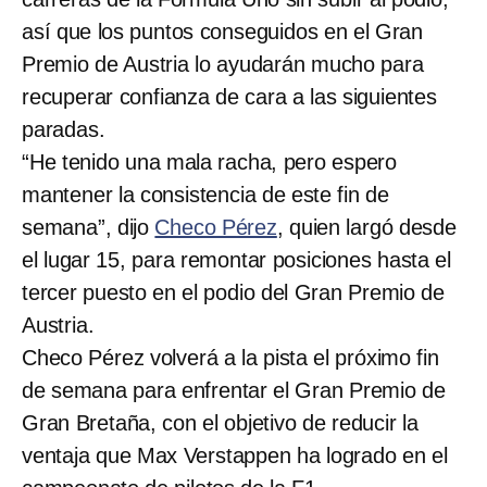
así que los puntos conseguidos en el Gran
Premio de Austria lo ayudarán mucho para
recuperar confianza de cara a las siguientes
paradas.
“He tenido una mala racha, pero espero
mantener la consistencia de este fin de
semana”, dijo
Checo Pérez
, quien largó desde
el lugar 15, para remontar posiciones hasta el
tercer puesto en el podio del Gran Premio de
Austria.
Checo Pérez volverá a la pista el próximo fin
de semana para enfrentar el Gran Premio de
Gran Bretaña, con el objetivo de reducir la
ventaja que Max Verstappen ha logrado en el