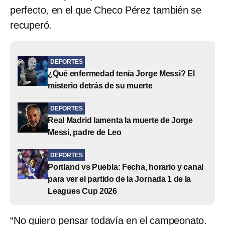
perfecto, en el que Checo Pérez también se
recuperó.
DEPORTES
¿Qué enfermedad tenía Jorge Messi? El
misterio detrás de su muerte
DEPORTES
Real Madrid lamenta la muerte de Jorge
Messi, padre de Leo
DEPORTES
Portland vs Puebla: Fecha, horario y canal
para ver el partido de la Jornada 1 de la
Leagues Cup 2026
“No quiero pensar todavía en el campeonato.