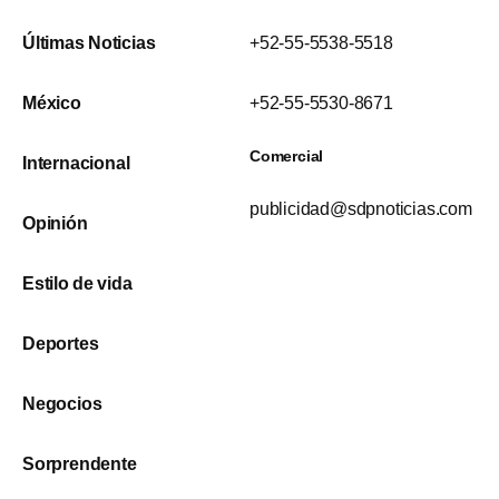
Últimas Noticias
+52-55-5538-5518
México
+52-55-5530-8671
Comercial
Internacional
publicidad@sdpnoticias.com
Opinión
Estilo de vida
Deportes
Negocios
Sorprendente