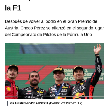
la F1
Después de volver al podio en el Gran Premio de
Austria, Checo Pérez se afianzó en el segundo lugar
del Campeonato de Pilotos de la Fórmula Uno
GRAN PREMIO DE AUSTRIA
(DARKO VOJINOVIC / AP)