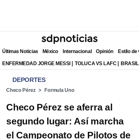
Últimas Noticias
México
Internacional
Opinión
Estilo de
ENFERMEDAD JORGE MESSI
TOLUCA VS LAFC
BRASIL
DEPORTES
Checo Pérez
Formula Uno
Checo Pérez se aferra al
segundo lugar: Así marcha
el Campeonato de Pilotos de