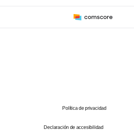
Política de privacidad
Declaración de accesibilidad