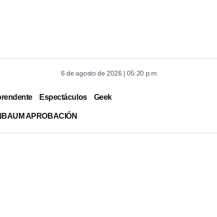
6 de agosto de 2026 | 05:20 p.m.
prendente
Espectáculos
Geek
INBAUM APROBACIÓN