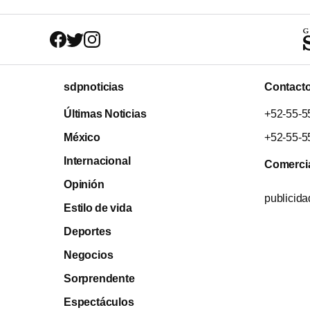
sdpnoticias
Contact
Últimas Noticias
+52-55-5
México
+52-55-5
Internacional
Comerci
Opinión
publicid
Estilo de vida
Deportes
Negocios
Sorprendente
Espectáculos