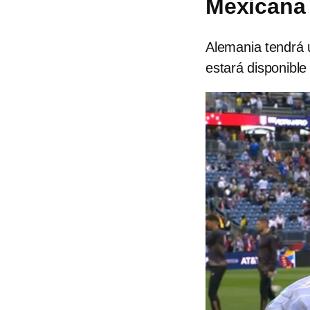
Mexicana
Alemania tendrá 
estará disponible