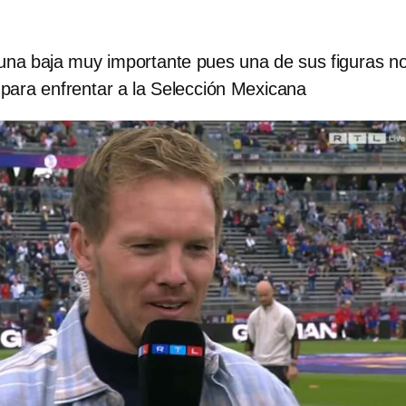
una baja muy importante pues una de sus figuras n
 para enfrentar a la Selección Mexicana