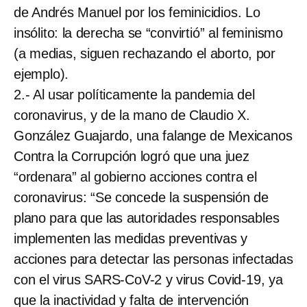
de Andrés Manuel por los feminicidios. Lo
insólito: la derecha se “convirtió” al feminismo
(a medias, siguen rechazando el aborto, por
ejemplo).
2.- Al usar políticamente la pandemia del
coronavirus, y de la mano de Claudio X.
González Guajardo, una falange de Mexicanos
Contra la Corrupción logró que una juez
“ordenara” al gobierno acciones contra el
coronavirus: “Se concede la suspensión de
plano para que las autoridades responsables
implementen las medidas preventivas y
acciones para detectar las personas infectadas
con el virus SARS-CoV-2 y virus Covid-19, ya
que la inactividad y falta de intervención