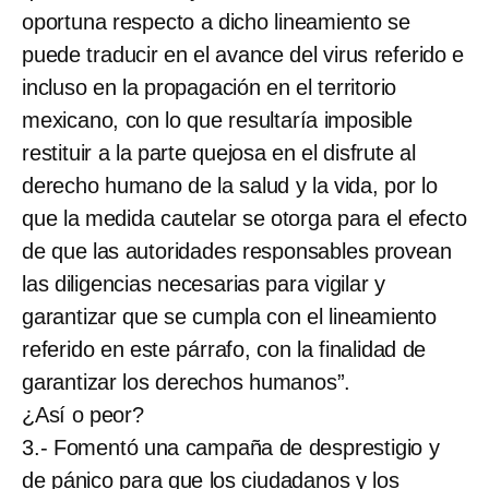
oportuna respecto a dicho lineamiento se
puede traducir en el avance del virus referido e
incluso en la propagación en el territorio
mexicano, con lo que resultaría imposible
restituir a la parte quejosa en el disfrute al
derecho humano de la salud y la vida, por lo
que la medida cautelar se otorga para el efecto
de que las autoridades responsables provean
las diligencias necesarias para vigilar y
garantizar que se cumpla con el lineamiento
referido en este párrafo, con la finalidad de
garantizar los derechos humanos”.
¿Así o peor?
3.- Fomentó una campaña de desprestigio y
de pánico para que los ciudadanos y los