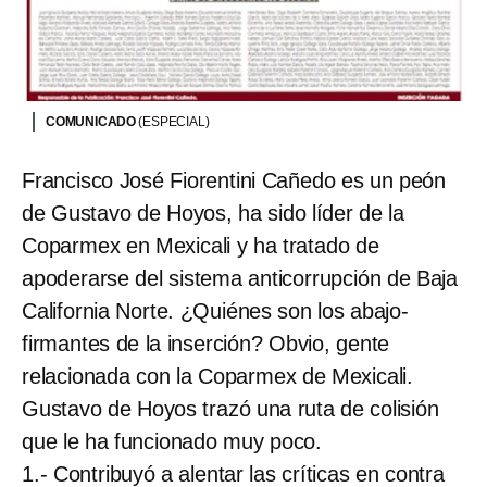
COMUNICADO
(ESPECIAL)
Francisco José Fiorentini Cañedo es un peón
de Gustavo de Hoyos, ha sido líder de la
Coparmex en Mexicali y ha tratado de
apoderarse del sistema anticorrupción de Baja
California Norte. ¿Quiénes son los abajo-
firmantes de la inserción? Obvio, gente
relacionada con la Coparmex de Mexicali.
Gustavo de Hoyos trazó una ruta de colisión
que le ha funcionado muy poco.
1.- Contribuyó a alentar las críticas en contra