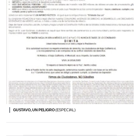
GUSTAVO, UN PELIGRO
(ESPECIAL)