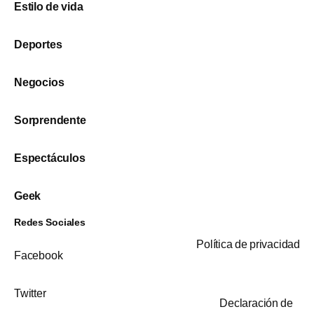
Estilo de vida
Deportes
Negocios
Sorprendente
Espectáculos
Geek
Redes Sociales
Política de privacidad
Facebook
Twitter
Declaración de