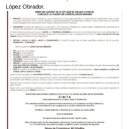
López Obrador.