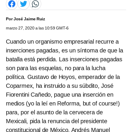
Por
José Jaime Ruiz
marzo 27, 2020 a las 10:59 GMT-6
Cuando un organismo empresarial recurre a
inserciones pagadas, es un síntoma de que la
batalla está perdida. Las inserciones pagadas
son para las esquelas, no para la lucha
política. Gustavo de Hoyos, emperador de la
Coparmex, ha instruido a su súbdito, José
Fiorentini Cañedo, pague una inserción en
medios (yo la leí en Reforma, but of course!)
para, por el asunto de la cervecera de
Mexicali, pida la renuncia del presidente
constitucional de México, Andrés Manuel