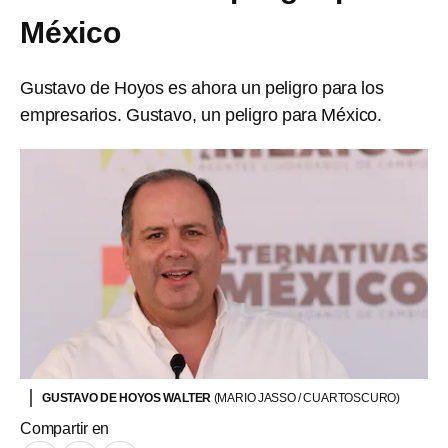
México
Gustavo de Hoyos es ahora un peligro para los
empresarios. Gustavo, un peligro para México.
GUSTAVO DE HOYOS WALTER
(MARIO JASSO / CUARTOSCURO)
Compartir en