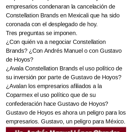
empresarios condenaran la cancelación de
Constellation Brands en Mexicali que ha sido
coronada con el desplegado de hoy.
Tres preguntas se imponen.
¿Con quién va a negociar Constellation
Brands? ¿Con Andrés Manuel o con Gustavo
de Hoyos?
¿Avala Constellation Brands el uso político de
su inversión por parte de Gustavo de Hoyos?
¿Avalan los empresarios afiliados a la
Coparmex el uso político que de su
confederación hace Gustavo de Hoyos?
Gustavo de Hoyos es ahora un peligro para los
empresarios. Gustavo, un peligro para México.