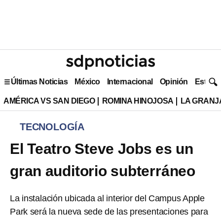
Últimas Noticias
México
Internacional
Opinión
Estilo 
AMÉRICA VS SAN DIEGO
ROMINA HINOJOSA
LA GRANJA
TECNOLOGÍA
El Teatro Steve Jobs es un
gran auditorio subterráneo
La instalación ubicada al interior del Campus Apple
Park será la nueva sede de las presentaciones para