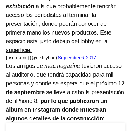
exhibición
a la que probablemente tendrán
acceso los periodistas al terminar la
presentación, donde podrán conocer de
primera mano los nuevos productos.
Este
espacio esta justo debajo del lobby en la
superficie.
{username} (@neilcybart)
September 6, 2017
Los amigos de
macmagazine
tuvieron acceso
al auditorio, que tendrá capacidad para mil
personas y donde se espera que el próximo
12
de septiembre
se lleve a cabo la presentación
del iPhone 8,
por lo que publicaron un
álbum en Instagram donde muestran
algunos detalles de la construcción: