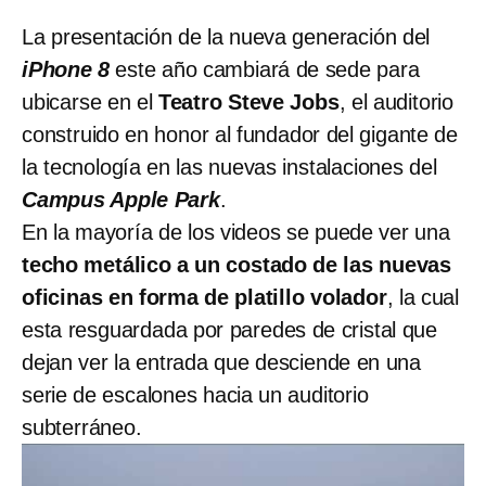
La presentación de la nueva generación del
iPhone 8
este año cambiará de sede para
ubicarse en el
Teatro Steve Jobs
, el auditorio
construido en honor al fundador del gigante de
la tecnología en las nuevas instalaciones del
Campus Apple Park
.
En la mayoría de los videos se puede ver una
techo metálico a un costado de las nuevas
oficinas en forma de platillo volador
, la cual
esta resguardada por paredes de cristal que
dejan ver la entrada que desciende en una
serie de escalones hacia un auditorio
subterráneo.