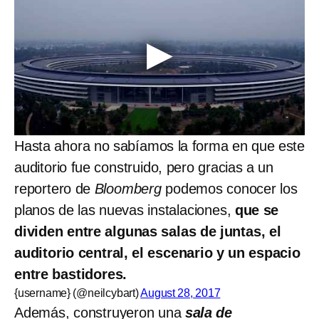
Hasta ahora no sabíamos la forma en que este
auditorio fue construido, pero gracias a un
reportero de
Bloomberg
podemos conocer los
planos de las nuevas instalaciones,
que se
dividen entre algunas salas de juntas, el
auditorio central, el escenario y un espacio
entre bastidores.
{username} (@neilcybart)
August 28, 2017
Además, construyeron una
sala de