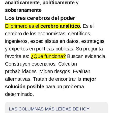
analíticamente
,
políticamente
y
soberanamente
.
Los tres cerebros del poder
El primero es el
cerebro analítico
.
Es el
cerebro de los economistas, científicos,
ingenieros, especialistas en datos, estrategas
y expertos en políticas públicas. Su pregunta
favorita es:
¿Qué funciona?
Buscan evidencia.
Construyen escenarios. Calculan
probabilidades. Miden riesgos. Evalúan
alternativas. Tratan de encontrar la
mejor
solución posible
para un problema
determinado.
LAS COLUMNAS MÁS LEÍDAS DE HOY