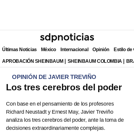
Últimas Noticias
México
Internacional
Opinión
Estilo de
APROBACIÓN SHEINBAUM
SHEINBAUM COLOMBIA
BR
OPINIÓN DE JAVIER TREVIÑO
Los tres cerebros del poder
Con base en el pensamiento de los profesores
Richard Neustadt y Ernest May, Javier Treviño
analiza los tres cerebros del poder, ante la toma de
decisiones extraordinariamente complejas.