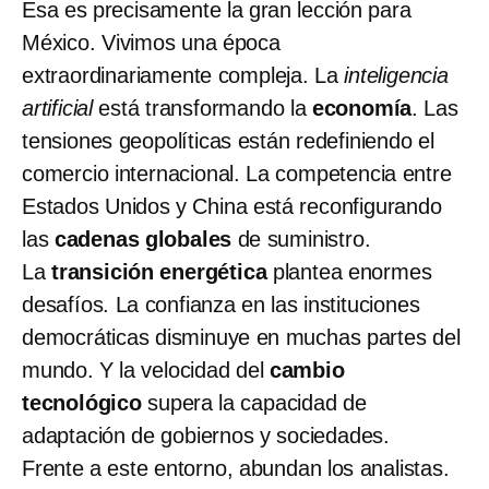
Esa es precisamente la gran lección para
México. Vivimos una época
extraordinariamente compleja. La
inteligencia
artificial
está transformando la
economía
. Las
tensiones geopolíticas están redefiniendo el
comercio internacional. La competencia entre
Estados Unidos y China está reconfigurando
las
cadenas globales
de suministro.
La
transición energética
plantea enormes
desafíos. La confianza en las instituciones
democráticas disminuye en muchas partes del
mundo. Y la velocidad del
cambio
tecnológico
supera la capacidad de
adaptación de gobiernos y sociedades.
Frente a este entorno, abundan los analistas.