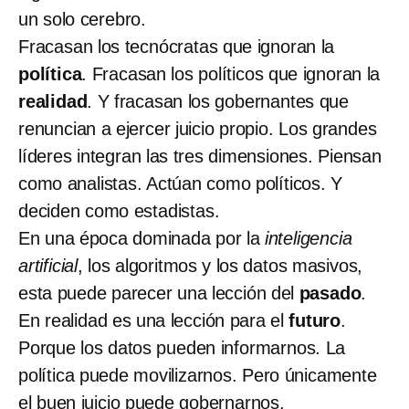
un solo cerebro.
Fracasan los tecnócratas que ignoran la
política
. Fracasan los políticos que ignoran la
realidad
. Y fracasan los gobernantes que
renuncian a ejercer juicio propio. Los grandes
líderes integran las tres dimensiones. Piensan
como analistas. Actúan como políticos. Y
deciden como estadistas.
En una época dominada por la
inteligencia
artificial
, los algoritmos y los datos masivos,
esta puede parecer una lección del
pasado
.
En realidad es una lección para el
futuro
.
Porque los datos pueden informarnos. La
política puede movilizarnos. Pero únicamente
el buen juicio puede gobernarnos.