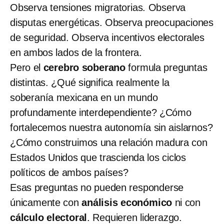
Observa tensiones migratorias. Observa
disputas energéticas. Observa preocupaciones
de seguridad. Observa incentivos electorales
en ambos lados de la frontera.
Pero el
cerebro soberano
formula preguntas
distintas. ¿Qué significa realmente la
soberanía mexicana en un mundo
profundamente interdependiente? ¿Cómo
fortalecemos nuestra autonomía sin aislarnos?
¿Cómo construimos una relación madura con
Estados Unidos que trascienda los ciclos
políticos de ambos países?
Esas preguntas no pueden responderse
únicamente con
análisis económico
ni con
cálculo electoral
. Requieren liderazgo.