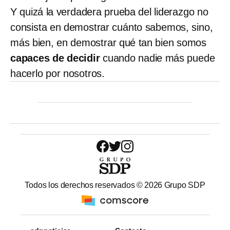
Y quizá la verdadera prueba del liderazgo no
consista en demostrar cuánto sabemos, sino,
más bien, en demostrar qué tan bien somos
capaces
de
decidir
cuando nadie más puede
hacerlo por nosotros.
Todos los derechos reservados ©
2026
Grupo SDP