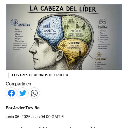
LOS TRES CEREBROS DEL PODER
Compartir en
Por
Javier Treviño
junio 06, 2026 a las 04:00 GMT-6