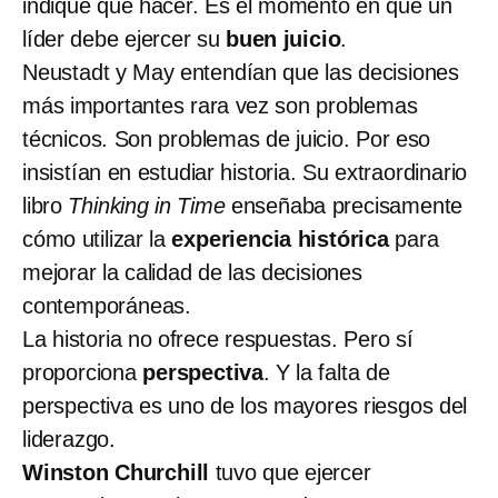
indique qué hacer. Es el momento en que un
líder debe ejercer su
buen juicio
.
Neustadt y May entendían que las decisiones
más importantes rara vez son problemas
técnicos. Son problemas de juicio. Por eso
insistían en estudiar historia. Su extraordinario
libro
Thinking in Time
enseñaba precisamente
cómo utilizar la
experiencia histórica
para
mejorar la calidad de las decisiones
contemporáneas.
La historia no ofrece respuestas. Pero sí
proporciona
perspectiva
. Y la falta de
perspectiva es uno de los mayores riesgos del
liderazgo.
Winston Churchill
tuvo que ejercer