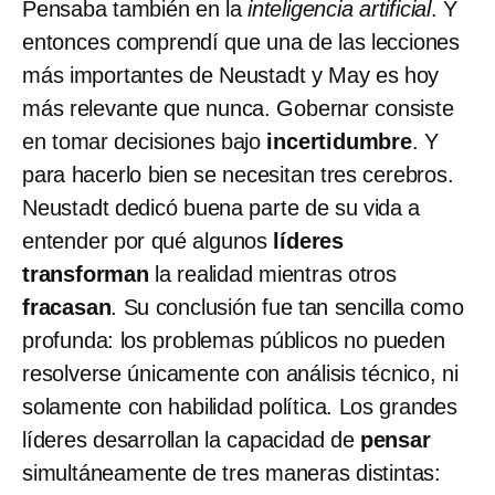
Pensaba también en la
inteligencia artificial
. Y
entonces comprendí que una de las lecciones
más importantes de Neustadt y May es hoy
más relevante que nunca. Gobernar consiste
en tomar decisiones bajo
incertidumbre
. Y
para hacerlo bien se necesitan tres cerebros.
Neustadt dedicó buena parte de su vida a
entender por qué algunos
líderes
transforman
la realidad mientras otros
fracasan
. Su conclusión fue tan sencilla como
profunda: los problemas públicos no pueden
resolverse únicamente con análisis técnico, ni
solamente con habilidad política. Los grandes
líderes desarrollan la capacidad de
pensar
simultáneamente de tres maneras distintas: