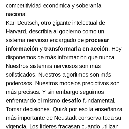
competitividad económica y soberanía
nacional.
Karl Deutsch, otro gigante intelectual de
Harvard, describía al gobierno como un
sistema nervioso encargado de
procesar
información
y
transformarla en acción
. Hoy
disponemos de más información que nunca.
Nuestros sistemas nerviosos son más
sofisticados. Nuestros algoritmos son más
poderosos. Nuestros modelos predictivos son
más precisos. Y sin embargo seguimos
enfrentando el mismo
desafío
fundamental.
Tomar decisiones. Quizá por eso la enseñanza
más importante de Neustadt conserva toda su
vigencia. Los líderes fracasan cuando utilizan