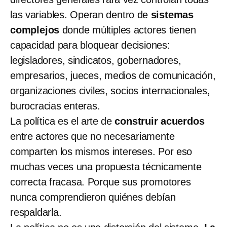
las variables. Operan dentro de
sistemas
complejos
donde múltiples actores tienen
capacidad para bloquear decisiones:
legisladores, sindicatos, gobernadores,
empresarios, jueces, medios de comunicación,
organizaciones civiles, socios internacionales,
burocracias enteras.
La política es el arte de
construir acuerdos
entre actores que no necesariamente
comparten los mismos intereses. Por eso
muchas veces una propuesta técnicamente
correcta fracasa. Porque sus promotores
nunca comprendieron quiénes debían
respaldarla.