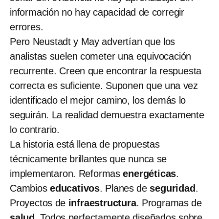
información no hay capacidad de corregir
errores.
Pero Neustadt y May advertían que los
analistas suelen cometer una equivocación
recurrente. Creen que encontrar la respuesta
correcta es suficiente. Suponen que una vez
identificado el mejor camino, los demás lo
seguirán. La realidad demuestra exactamente
lo contrario.
La historia está llena de propuestas
técnicamente brillantes que nunca se
implementaron. Reformas
energéticas
.
Cambios
educativos
. Planes de
seguridad
.
Proyectos de
infraestructura
. Programas de
salud
. Todos perfectamente diseñados sobre