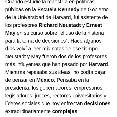
Cuando estudié la maestría en políticas
públicas en la
Escuela Kennedy
de Gobierno
de la Universidad de Harvard, fui asistente de
los profesores
Richard Neustadt
y
Ernest
May
en su curso sobre “el uso de la historia
para la toma de decisiones”. Hace algunos
días volví a leer mis notas de ese tiempo.
Neustadt y May fueron dos de los profesores
más influyentes que han pasado por
Harvard
.
Mientras repasaba sus ideas, no podía dejar
de pensar en
México
. Pensaba en la
presidenta, los gobernadores, empresarios,
legisladores, jueces, rectores universitarios y
líderes sociales que hoy enfrentan
decisiones
extraordinariamente
complejas
.