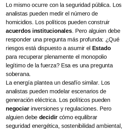
Lo mismo ocurre con la seguridad pública. Los
analistas pueden medir el número de
homicidios. Los políticos pueden construir
acuerdos institucionales
. Pero alguien debe
responder una pregunta más profunda: ¿Qué
riesgos está dispuesto a asumir el
Estado
para recuperar plenamente el monopolio
legítimo de la fuerza? Esa es una pregunta
soberana.
La energía plantea un desafío similar. Los
analistas pueden modelar escenarios de
generación eléctrica. Los políticos pueden
negociar
inversiones y regulaciones. Pero
alguien debe
decidir
cómo equilibrar
seguridad energética, sostenibilidad ambiental,