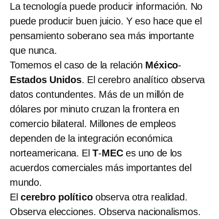
La tecnología puede producir información. No
puede producir buen juicio. Y eso hace que el
pensamiento soberano sea más importante
que nunca.
Tomemos el caso de la relación
México
-
Estados Unidos
. El cerebro analítico observa
datos contundentes. Más de un millón de
dólares por minuto cruzan la frontera en
comercio bilateral. Millones de empleos
dependen de la integración económica
norteamericana. El
T
-
MEC
es uno de los
acuerdos comerciales más importantes del
mundo.
El
cerebro político
observa
otra realidad.
Observa elecciones. Observa nacionalismos.