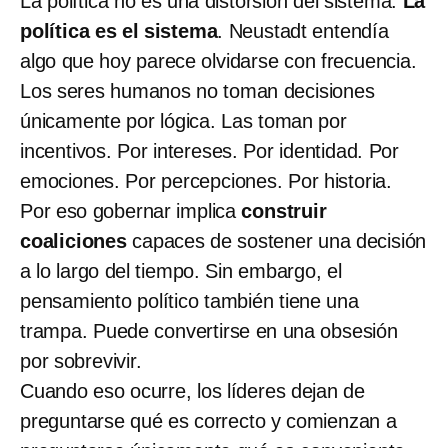
La política no es una distorsión del sistema.
La
política es el sistema
. Neustadt entendía
algo que hoy parece olvidarse con frecuencia.
Los seres humanos no toman decisiones
únicamente por lógica. Las toman por
incentivos. Por intereses. Por identidad. Por
emociones. Por percepciones. Por historia.
Por eso gobernar implica
construir
coaliciones
capaces de sostener una decisión
a lo largo del tiempo. Sin embargo, el
pensamiento político también tiene una
trampa. Puede convertirse en una obsesión
por sobrevivir.
Cuando eso ocurre, los líderes dejan de
preguntarse qué es correcto y comienzan a