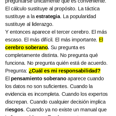
preguntarse únicamente qué es conveniente.
El cálculo sustituye al propósito. La táctica
sustituye a la
estrategia
. La popularidad
sustituye al liderazgo.
Y entonces aparece el tercer cerebro. El más
escaso. El más difícil. El más importante.
El
cerebro soberano
.
Su pregunta es
completamente distinta. No pregunta qué
funciona. No pregunta quién está de acuerdo.
Pregunta:
¿Cuál es mi responsabilidad?
El
pensamiento soberano
aparece cuando
los datos no son suficientes. Cuando la
evidencia es incompleta. Cuando los expertos
discrepan. Cuando cualquier decisión implica
riesgos
. Cuando ya no existe un manual que