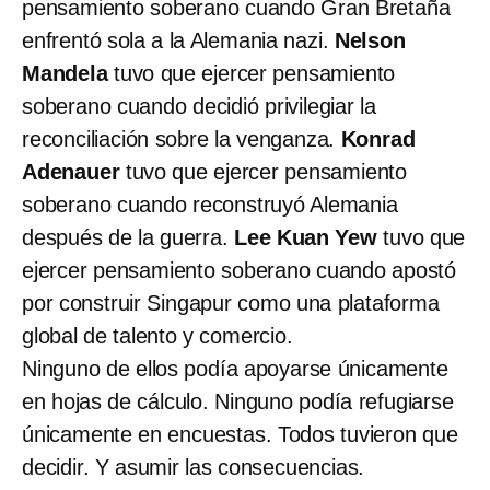
pensamiento soberano cuando Gran Bretaña
enfrentó sola a la Alemania nazi.
Nelson
Mandela
tuvo que ejercer pensamiento
soberano cuando decidió privilegiar la
reconciliación sobre la venganza.
Konrad
Adenauer
tuvo que ejercer pensamiento
soberano cuando reconstruyó Alemania
después de la guerra.
Lee Kuan Yew
tuvo que
ejercer pensamiento soberano cuando apostó
por construir Singapur como una plataforma
global de talento y comercio.
Ninguno de ellos podía apoyarse únicamente
en hojas de cálculo. Ninguno podía refugiarse
únicamente en encuestas. Todos tuvieron que
decidir. Y asumir las consecuencias.