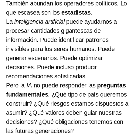
También abundan los operadores políticos. Lo
que escasea son los
estadistas
.
La
inteligencia artificial
puede ayudarnos a
procesar cantidades gigantescas de
información. Puede identificar patrones
invisibles para los seres humanos. Puede
generar escenarios. Puede optimizar
decisiones. Puede incluso producir
recomendaciones sofisticadas.
Pero la
IA
no puede responder las
preguntas
fundamentales
. ¿Qué tipo de país queremos
construir? ¿Qué riesgos estamos dispuestos a
asumir? ¿Qué valores deben guiar nuestras
decisiones? ¿Qué obligaciones tenemos con
las futuras generaciones?