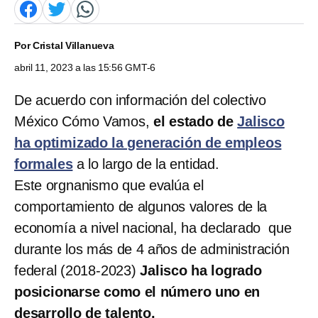
Por
Cristal Villanueva
abril 11, 2023 a las 15:56 GMT-6
De acuerdo con información del colectivo
México Cómo Vamos,
el estado de
Jalisco
ha optimizado la generación de empleos
formales
a lo largo de la entidad.
Este orgnanismo que evalúa el
comportamiento de algunos valores de la
economía a nivel nacional, ha declarado que
durante los más de 4 años de administración
federal (2018-2023)
Jalisco ha logrado
posicionarse como el número uno en
desarrollo de talento.