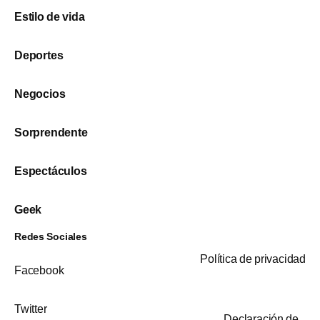
Estilo de vida
Deportes
Negocios
Sorprendente
Espectáculos
Geek
Redes Sociales
Política de privacidad
Facebook
Twitter
Declaración de