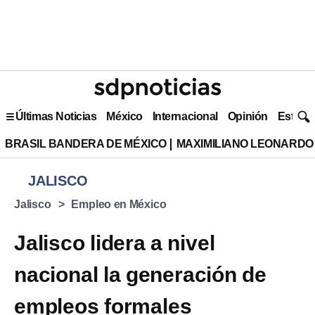
Últimas Noticias
México
Internacional
Opinión
Estilo 
BRASIL BANDERA DE MÉXICO
MAXIMILIANO LEONARDO
JALISCO
Jalisco
Empleo en México
Jalisco lidera a nivel
nacional la generación de
empleos formales