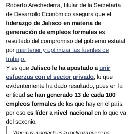
Roberto Arechederra, titular de la Secretaría
de Desarrollo Económico asegura que el
liderazgo de Jalisco en materia de
generación de empleos formales
es
resultado del compromiso del gobierno estatal
por
mantener y optimizar las fuentes de
trabajo.
Y es que
Jalisco le ha apostado a
unir
esfuerzos con el sector privado
, lo que
evidentemente ha dado resultado, pues en la
entidad
se han generado 13 de cada 100
empleos formales
de los que hay en el país,
por eso
es líder a nivel nacional
en lo que va
del sexenio.
“Algo muy importante es la confianza que se ha