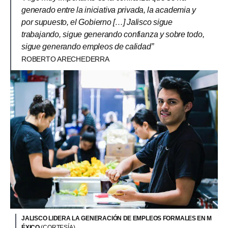
generado entre la iniciativa privada, la academia y
por supuesto, el Gobierno […] Jalisco sigue
trabajando, sigue generando confianza y sobre todo,
sigue generando empleos de calidad”
ROBERTO ARECHEDERRA
JALISCO LIDERA LA GENERACIÓN DE EMPLEOS FORMALES EN M
ÉXICO
(CORTESÍA)