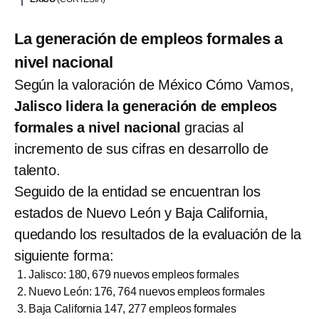
La generación de empleos formales a
nivel nacional
Según la valoración de México Cómo Vamos,
Jalisco lidera la generación de empleos
formales a nivel nacional
gracias al
incremento de sus cifras en desarrollo de
talento.
Seguido de la entidad se encuentran los
estados de Nuevo León y Baja California,
quedando los resultados de la evaluación de la
siguiente forma:
Jalisco: 180, 679 nuevos empleos formales
Nuevo León: 176, 764 nuevos empleos formales
Baja California 147, 277 empleos formales