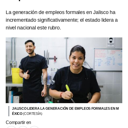
La generación de empleos formales en Jalisco ha
incrementado significativamente; el estado lidera a
nivel nacional este rubro.
JALISCO LIDERA LA GENERACIÓN DE EMPLEOS FORMALES EN M
ÉXICO
(CORTESÍA)
Compartir en