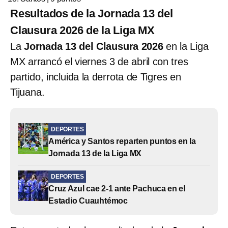
Resultados de la Jornada 13 del
Clausura 2026 de la Liga MX
La
Jornada 13 del Clausura 2026
en la Liga
MX arrancó el viernes 3 de abril con tres
partido, incluida la derrota de Tigres en
Tijuana.
DEPORTES
América y Santos reparten puntos en la
Jornada 13 de la Liga MX
DEPORTES
Cruz Azul cae 2-1 ante Pachuca en el
Estadio Cuauhtémoc