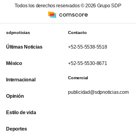
Todos los derechos reservados ©
2026
Grupo SDP
sdpnoticias
Contacto
Últimas Noticias
+52-55-5538-5518
México
+52-55-5530-8671
Comercial
Internacional
publicidad@sdpnoticias.com
Opinión
Estilo de vida
Deportes