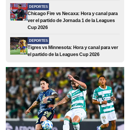
DEPORTES
Chicago Fire vs Necaxa: Hora y canal para
ver el partido de Jornada 1 de la Leagues
Cup 2026
DEPORTES
Tigres vs Minnesota: Hora y canal para ver
el partido de la Leagues Cup 2026