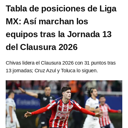
Tabla de posiciones de Liga
MX: Así marchan los
equipos tras la Jornada 13
del Clausura 2026
Chivas lidera el Clausura 2026 con 31 puntos tras
13 jornadas; Cruz Azul y Toluca lo siguen.