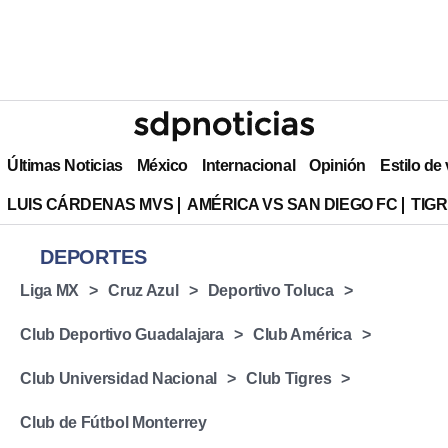
Últimas Noticias
México
Internacional
Opinión
Estilo de
LUIS CÁRDENAS MVS
AMÉRICA VS SAN DIEGO FC
TIG
DEPORTES
Liga MX
Cruz Azul
Deportivo Toluca
Club Deportivo Guadalajara
Club América
Club Universidad Nacional
Club Tigres
Club de Fútbol Monterrey