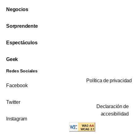
Negocios
Sorprendente
Espectáculos
Geek
Redes Sociales
Política de privacidad
Facebook
Twitter
Declaración de
accesibilidad
Instagram