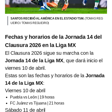
SANTOS RECIBIÓ AL AMÉRICA EN EL ESTADIO TSM.
(TOMAS REG
UEIRO / TOMAS REGUEIRO)
Fechas y horarios de la Jornada 14 del
Clausura 2026 en la Liga MX
El Clausura 2026 sigue su marcha con la
Jornada 14 de la Liga MX
, que dará inicio el
viernes 10 de abril.
Estas son las fechas y horarios de la
Jornada
14 de la Liga MX
:
Viernes 10 de abril
Puebla vs León | 19 horas
FC Juárez vs Tijuana | 21 horas
Sábado 11 de abril