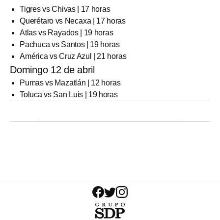
Tigres vs Chivas | 17 horas
Querétaro vs Necaxa | 17 horas
Atlas vs Rayados | 19 horas
Pachuca vs Santos | 19 horas
América vs Cruz Azul | 21 horas
Domingo 12 de abril
Pumas vs Mazatlán | 12 horas
Toluca vs San Luis | 19 horas