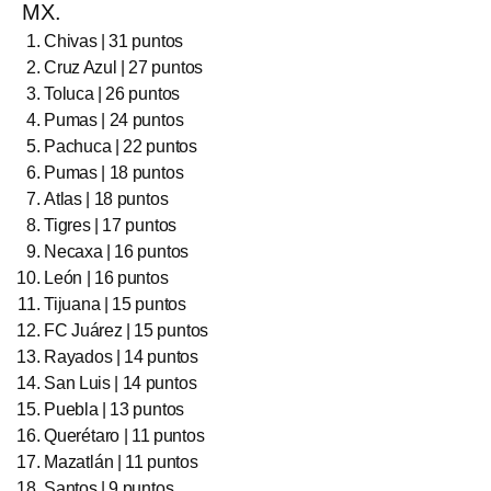
MX.
Chivas | 31 puntos
Cruz Azul | 27 puntos
Toluca | 26 puntos
Pumas | 24 puntos
Pachuca | 22 puntos
Pumas | 18 puntos
Atlas | 18 puntos
Tigres | 17 puntos
Necaxa | 16 puntos
León | 16 puntos
Tijuana | 15 puntos
FC Juárez | 15 puntos
Rayados | 14 puntos
San Luis | 14 puntos
Puebla | 13 puntos
Querétaro | 11 puntos
Mazatlán | 11 puntos
Santos | 9 puntos