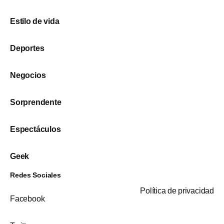
Estilo de vida
Deportes
Negocios
Sorprendente
Espectáculos
Geek
Redes Sociales
Política de privacidad
Facebook