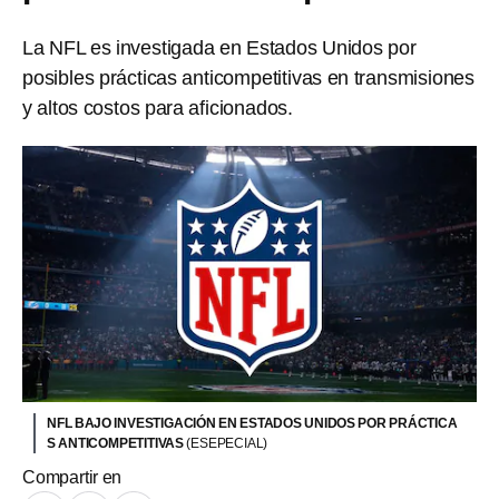
La NFL es investigada en Estados Unidos por
posibles prácticas anticompetitivas en transmisiones
y altos costos para aficionados.
NFL BAJO INVESTIGACIÓN EN ESTADOS UNIDOS POR PRÁCTICA
S ANTICOMPETITIVAS
(ESEPECIAL)
Compartir en