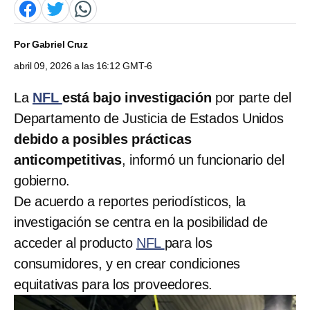
Por
Gabriel Cruz
abril 09, 2026 a las 16:12 GMT-6
La
NFL
está bajo investigación
por parte del
Departamento de Justicia de Estados Unidos
debido a posibles prácticas
anticompetitivas
, informó un funcionario del
gobierno.
De acuerdo a reportes periodísticos, la
investigación se centra en la posibilidad de
acceder al producto
NFL
para los
consumidores, y en crear condiciones
equitativas para los proveedores.