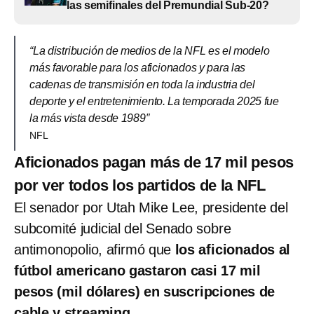
las semifinales del Premundial Sub-20?
“La distribución de medios de la NFL es el modelo
más favorable para los aficionados y para las
cadenas de transmisión en toda la industria del
deporte y el entretenimiento. La temporada 2025 fue
la más vista desde 1989″
NFL
Aficionados pagan más de 17 mil pesos
por ver todos los partidos de la NFL
El senador por Utah Mike Lee, presidente del
subcomité judicial del Senado sobre
antimonopolio, afirmó que
los aficionados al
fútbol americano gastaron casi 17 mil
pesos (mil dólares) en suscripciones de
cable y streaming
.