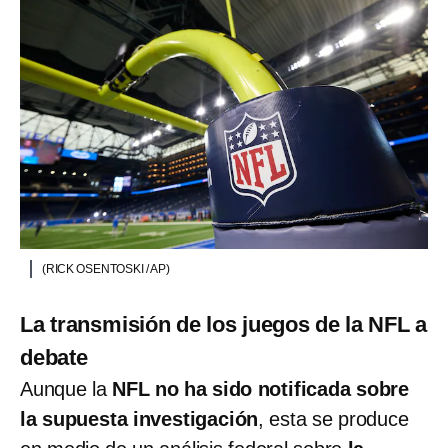
(RICK OSENTOSKI / AP)
La transmisión de los juegos de la NFL a
debate
Aunque la
NFL no ha sido notificada sobre
la supuesta investigación
, esta se produce