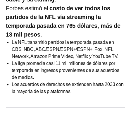
Forbes estimó el
costo de ver todos los
partidos de la NFL vía streaming la
temporada pasada en 765 dólares, más de
13 mil pesos
.
La NFL transmitió partidos la temporada pasada en
CBS, NBC, ABC/ESPN/ESPN+/ESPN+, Fox, NFL
Network, Amazon Prime Video, Netflix y YouTube TV.
La liga promedia casi 11 mil millones de dólares por
temporada en ingresos provenientes de sus acuerdos
de medios.
Los acuerdos de derechos se extienden hasta 2033 con
la mayoría de las plataformas.