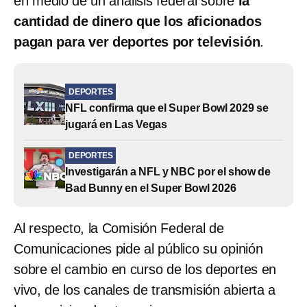
en medio de un análisis federal sobre
la
cantidad de dinero que los aficionados
pagan para ver deportes por televisión
.
DEPORTES
NFL confirma que el Super Bowl 2029 se
jugará en Las Vegas
DEPORTES
Investigarán a NFL y NBC por el show de
Bad Bunny en el Super Bowl 2026
Al respecto, la Comisión Federal de
Comunicaciones pide al público su opinión
sobre el cambio en curso de los deportes en
vivo, de los canales de transmisión abierta a