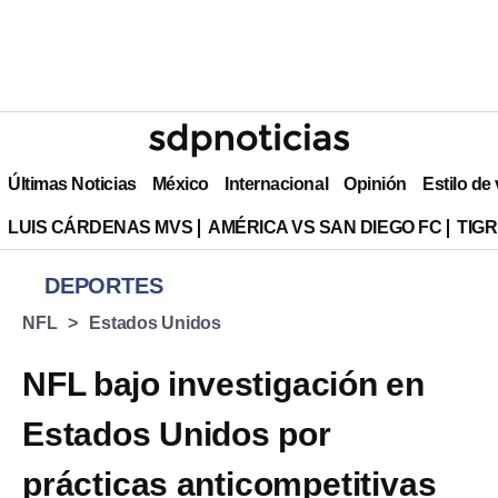
Últimas Noticias
México
Internacional
Opinión
Estilo de
LUIS CÁRDENAS MVS
AMÉRICA VS SAN DIEGO FC
TIG
DEPORTES
NFL
Estados Unidos
NFL bajo investigación en
Estados Unidos por
prácticas anticompetitivas