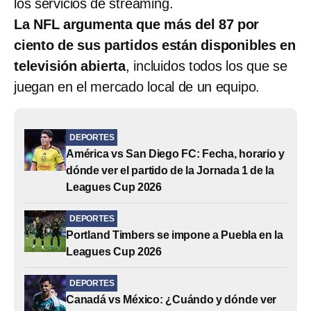
los servicios de streaming.
La NFL argumenta que más del 87 por
ciento de sus partidos están disponibles en
televisión abierta
, incluidos todos los que se
juegan en el mercado local de un equipo.
DEPORTES
América vs San Diego FC: Fecha, horario y
dónde ver el partido de la Jornada 1 de la
Leagues Cup 2026
DEPORTES
Portland Timbers se impone a Puebla en la
Leagues Cup 2026
DEPORTES
Canadá vs México: ¿Cuándo y dónde ver