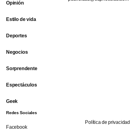
Opinión
Estilo de vida
Deportes
Negocios
Sorprendente
Espectáculos
Geek
Redes Sociales
Política de privacidad
Facebook