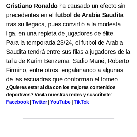
Cristiano Ronaldo
ha causado un efecto sin
precedentes en el
futbol de Arabia Saudita
tras su llegada, pues convirtió a la modesta
liga, en una repleta de jugadores de élite.
Para la temporada 23/24, el futbol de Arabia
Saudita tendrá entre sus filas a jugadores de la
talla de Karim Benzema, Sadio Mané, Roberto
Firmino, entre otros, engalanando a algunas
de las escuadras que conforman el torneo.
¿Quieres estar al día con los mejores contenidos
deportivos? Visita nuestras redes y suscríbete:
Facebook
|
Twitter
|
YouTube
|
TikTok