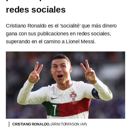
redes sociales
Cristiano Ronaldo es el ‘socialité' que más dinero
gana con sus publicaciones en redes sociales,
superando en el camino a Lionel Messi.
CRISTIANO RONALDO.
(ÁRNI TORFASON / AP)