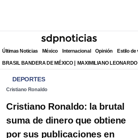
Últimas Noticias
México
Internacional
Opinión
Estilo de
BRASIL BANDERA DE MÉXICO
MAXIMILIANO LEONARDO
DEPORTES
Cristiano Ronaldo
Cristiano Ronaldo: la brutal
suma de dinero que obtiene
por sus publicaciones en