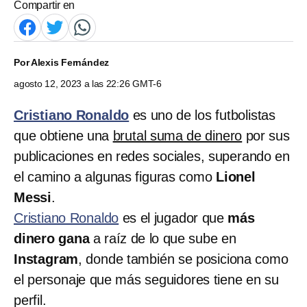
Compartir en
Por
Alexis Fernández
agosto 12, 2023 a las 22:26 GMT-6
Cristiano Ronaldo
es uno de los futbolistas
que obtiene una
brutal suma de dinero
por sus
publicaciones en redes sociales, superando en
el camino a algunas figuras como
Lionel
Messi
.
Cristiano Ronaldo
es el jugador que
más
dinero gana
a raíz de lo que sube en
Instagram
, donde también se posiciona como
el personaje que más seguidores tiene en su
perfil.