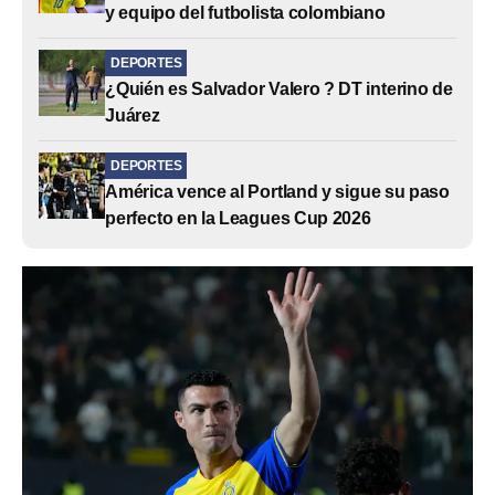
y equipo del futbolista colombiano
DEPORTES
¿Quién es Salvador Valero ? DT interino de
Juárez
DEPORTES
América vence al Portland y sigue su paso
perfecto en la Leagues Cup 2026