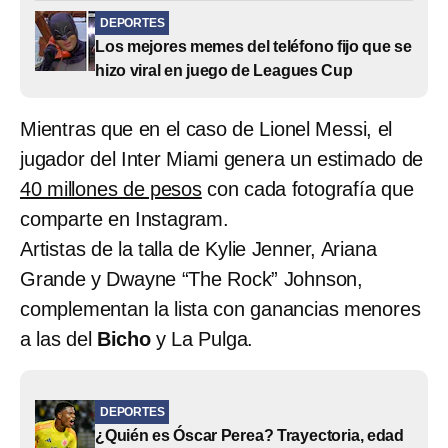
DEPORTES
Los mejores memes del teléfono fijo que se
hizo viral en juego de Leagues Cup
Mientras que en el caso de Lionel Messi, el
jugador del Inter Miami genera un estimado de
40 millones de pesos
con cada fotografía que
comparte en Instagram.
Artistas de la talla de Kylie Jenner, Ariana
Grande y Dwayne “The Rock” Johnson,
complementan la lista con ganancias menores
a las del
Bicho
y La Pulga.
DEPORTES
¿Quién es Óscar Perea? Trayectoria, edad